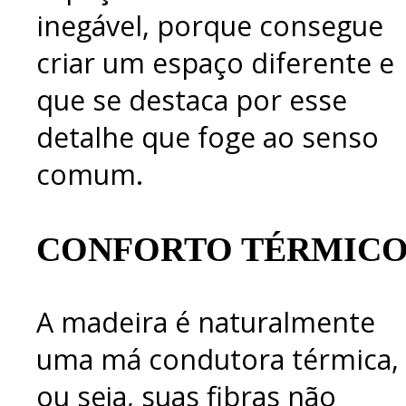
inegável, porque consegue
criar um espaço diferente e
que se destaca por esse
detalhe que foge ao senso
comum.
CONFORTO TÉRMIC
A madeira é naturalmente
uma má condutora térmica,
ou seja, suas fibras não