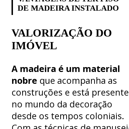
DE MADEIRA INSTALADO
VALORIZAÇÃO DO
IMÓVEL
A madeira é um material
nobre
que acompanha as
construções e está presente
no mundo da decoração
desde os tempos coloniais.
Com as técnicas de manuse