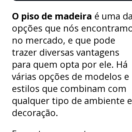
O piso de madeira
é uma d
opções que nós encontram
no mercado, e que pode
trazer diversas vantagens
para quem opta por ele. Há
várias opções de modelos e
estilos que combinam com
qualquer tipo de ambiente e
decoração.