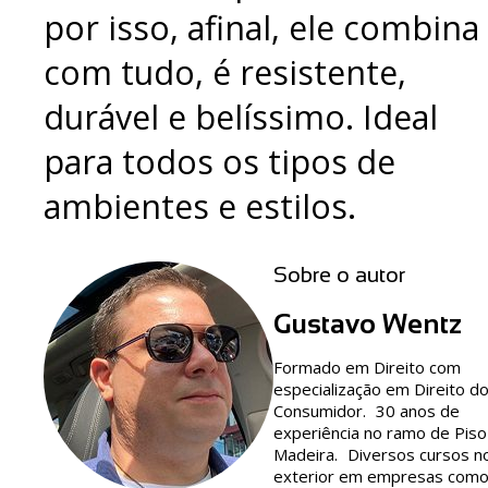
por isso, afinal, ele combina
com tudo, é resistente,
durável e belíssimo. Ideal
para todos os tipos de
ambientes e estilos.
Sobre o autor
Gustavo Wentz
Formado em Direito com
especialização em Direito d
Consumidor. 30 anos de
experiência no ramo de Piso
Madeira. Diversos cursos n
exterior em empresas com