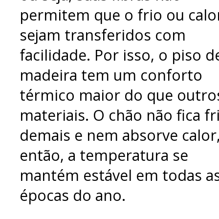
permitem que o frio ou calo
sejam transferidos com
facilidade. Por isso, o piso d
madeira tem um conforto
térmico maior do que outro
materiais. O chão não fica fr
demais e nem absorve calor
então, a temperatura se
mantém estável em todas a
épocas do ano.