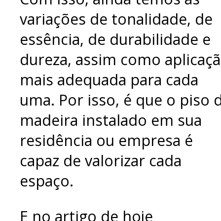
variações de tonalidade, de
essência, de durabilidade e
dureza, assim como aplicaç
mais adequada para cada
uma. Por isso, é que o piso 
madeira instalado em sua
residência ou empresa é
capaz de valorizar cada
espaço.
E no artigo de hoje