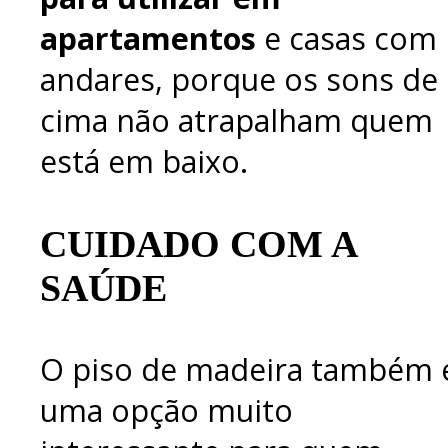
apartamentos
e casas com
andares, porque os sons de
cima não atrapalham quem
está em baixo.
CUIDADO COM A
SAÚDE
O piso de madeira também 
uma opção muito