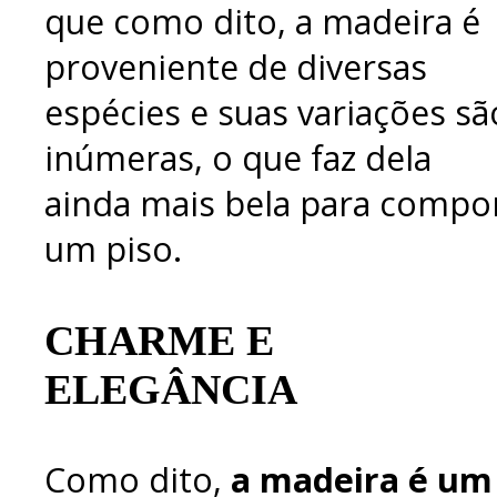
que como dito, a madeira é
proveniente de diversas
espécies e suas variações sã
inúmeras, o que faz dela
ainda mais bela para compo
um piso.
CHARME E
ELEGÂNCIA
Como dito,
a madeira é um