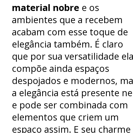
material nobre
e os
ambientes que a recebem
acabam com esse toque de
elegância também. É claro
que por sua versatilidade el
compõe ainda espaços
despojados e modernos, ma
a elegância está presente ne
e pode ser combinada com
elementos que criem um
espaço assim. E seu charme