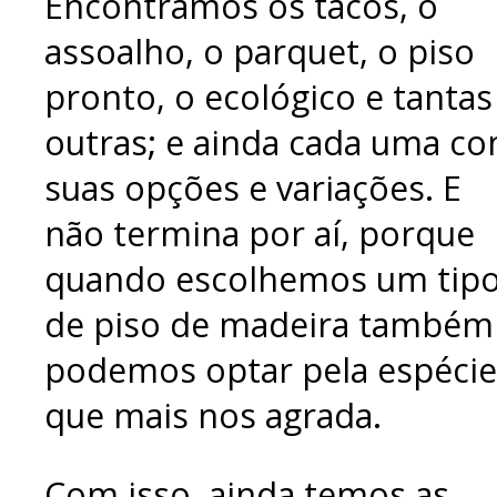
Encontramos os tacos, o
assoalho, o parquet, o piso
pronto, o ecológico e tantas
outras; e ainda cada uma c
suas opções e variações. E
não termina por aí, porque
quando escolhemos um tip
de piso de madeira também
podemos optar pela espécie
que mais nos agrada.
Com isso, ainda temos as