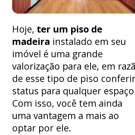
Hoje,
ter um piso de
madeira
instalado em seu
imóvel é uma grande
valorização para ele, em raz
de esse tipo de piso conferi
status para qualquer espaço
Com isso, você tem ainda
uma vantagem a mais ao
optar por ele.