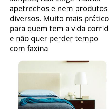
apetrechos e nem produtos
diversos. Muito mais prático
para quem tem a vida corrid
e não quer perder tempo
com faxina