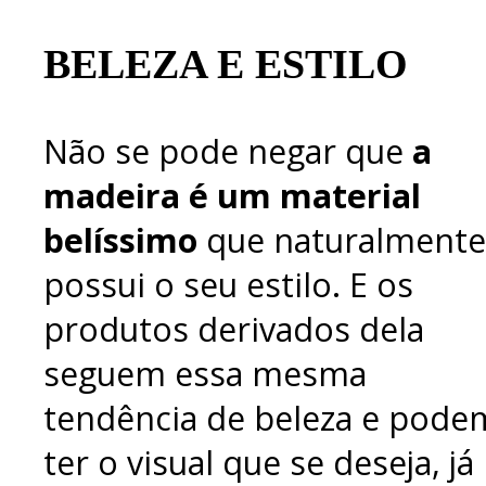
BELEZA E ESTILO
Não se pode negar que
a
madeira é um material
belíssimo
que naturalmente
possui o seu estilo. E os
produtos derivados dela
seguem essa mesma
tendência de beleza e pode
ter o visual que se deseja, já