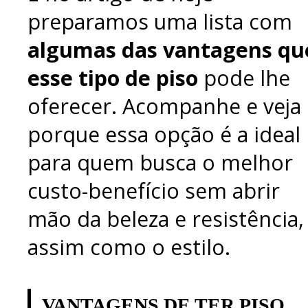
preparamos uma lista com
algumas das vantagens qu
esse tipo de piso
pode lhe
oferecer. Acompanhe e veja
porque essa opção é a ideal
para quem busca o melhor
custo-benefício sem abrir
mão da beleza e resistência,
assim como o estilo.
VANTAGENS DE TER PISO