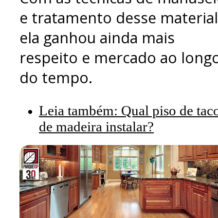
e tratamento desse material
ela ganhou ainda mais
respeito e mercado ao long
do tempo.
Leia também: Qual piso de tac
de madeira instalar?