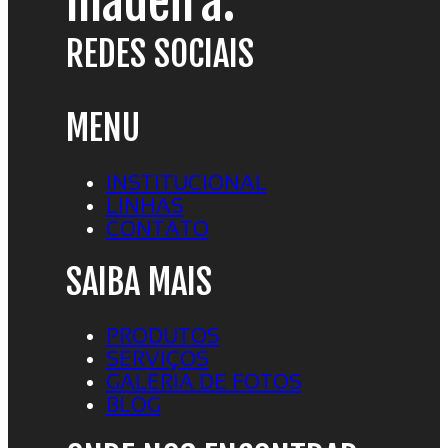
madeira.
REDES SOCIAIS
MENU
INSTITUCIONAL
LINHAS
CONTATO
SAIBA MAIS
PRODUTOS
SERVIÇOS
GALERIA DE FOTOS
BLOG