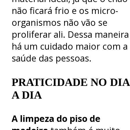
não ficará frio e os micro-
organismos não vão se
proliferar ali. Dessa maneira
há um cuidado maior com a
saúde das pessoas.
PRATICIDADE NO DIA
A DIA
A limpeza do piso de