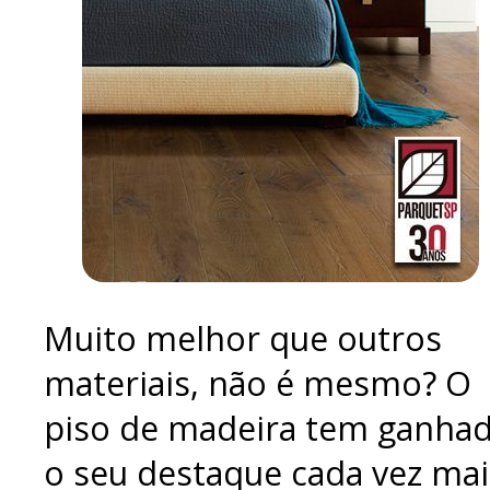
Muito melhor que outros
materiais, não é mesmo? O
piso de madeira tem ganha
o seu destaque cada vez mai