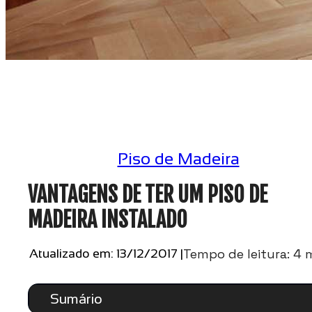
Piso de Madeira
VANTAGENS DE TER UM PISO DE
MADEIRA INSTALADO
Tempo de leitura: 4 
Atualizado em: 13/12/2017 |
Sumário