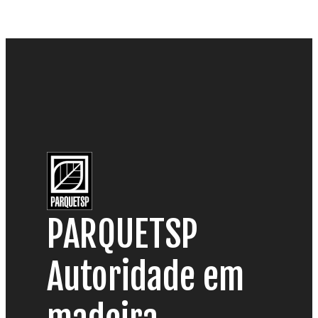
PARQUETSP
Autoridade em