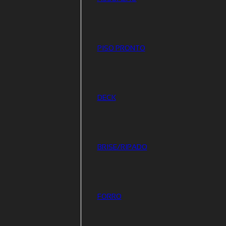
PISO PRONTO
DECK
BRISE/RIPADO
FORRO