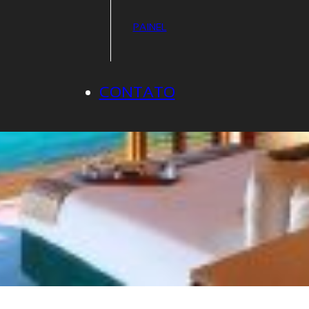
PAINEL
CONTATO