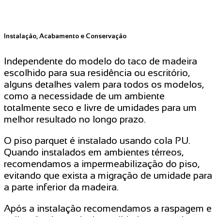
Instalação, Acabamento e Conservação
Independente do modelo do taco de madeira
escolhido para sua residência ou escritório,
alguns detalhes valem para todos os modelos,
como a necessidade de um ambiente
totalmente seco e livre de umidades para um
melhor resultado no longo prazo.
O piso parquet é instalado usando cola PU.
Quando instalados em ambientes térreos,
recomendamos a impermeabilização do piso,
evitando que exista a migração de umidade para
a parte inferior da madeira.
Após a instalação recomendamos a raspagem e