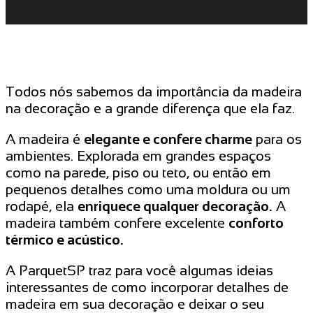
Todos nós sabemos da importância da madeira
na decoração e a grande diferença que ela faz.
A madeira é
elegante e confere charme
para os
ambientes. Explorada em grandes espaços
como na parede, piso ou teto, ou então em
pequenos detalhes como uma moldura ou um
rodapé, ela
enriquece qualquer decoração.
A
madeira também confere excelente
conforto
térmico e acústico.
A ParquetSP traz para você algumas ideias
interessantes de como incorporar detalhes de
madeira em sua decoração e deixar o seu