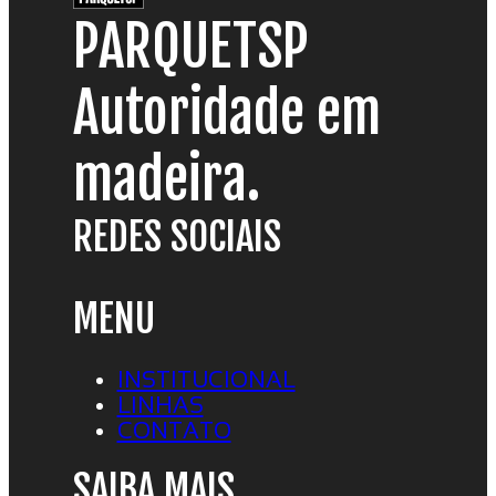
PARQUETSP
Autoridade em
madeira.
REDES SOCIAIS
MENU
INSTITUCIONAL
LINHAS
CONTATO
SAIBA MAIS