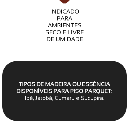
INDICADO
PARA
AMBIENTES
SECO E LIVRE
DE UMIDADE
TIPOS DE MADEIRA OU ESSÊNCIA
DISPONÍVEIS PARA PISO PARQUET:
Ipê, Jatobá, Cumaru e Sucupira.