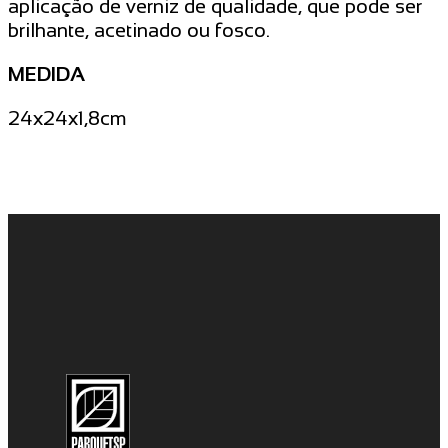
aplicação de verniz de qualidade, que pode ser
brilhante, acetinado ou fosco.
MEDIDA
24x24x1,8cm