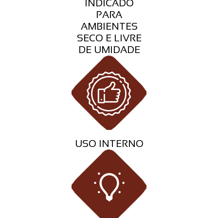
INDICADO
PARA
AMBIENTES
SECO E LIVRE
DE UMIDADE
USO INTERNO