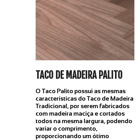
TACO DE MADEIRA PALITO
O Taco Palito possui as mesmas
características do Taco de Madeira
Tradicional, por serem fabricados
com madeira maciça e cortados
todos na mesma largura, podendo
variar o comprimento,
proporcionando um ótimo