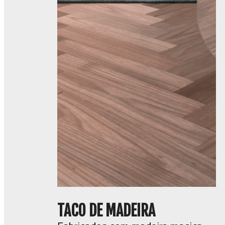
TACO DE MADEIRA