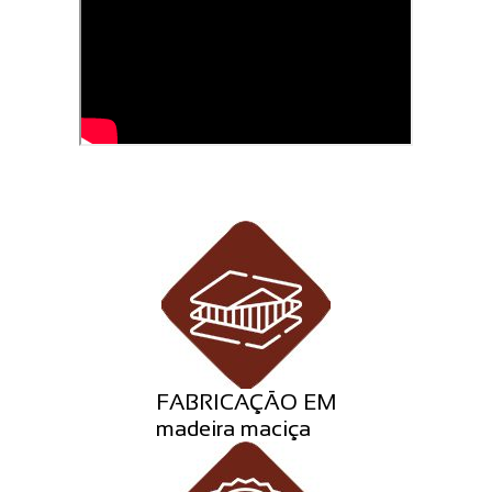
FABRICAÇÃO EM
madeira maciça