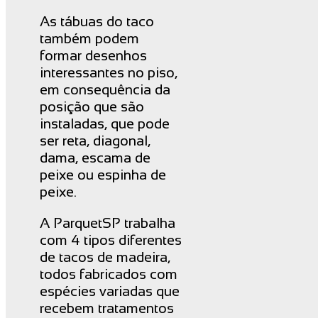
As tábuas do taco
também podem
formar desenhos
interessantes no piso,
em consequência da
posição que são
instaladas, que pode
ser reta, diagonal,
dama, escama de
peixe ou espinha de
peixe.
A ParquetSP trabalha
com 4 tipos diferentes
de tacos de madeira,
todos fabricados com
espécies variadas que
recebem tratamentos