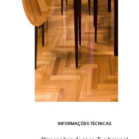
INFORMAÇÕES TÉCNICAS