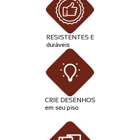
RESISTENTES E
duráveis
CRIE DESENHOS
em seu piso