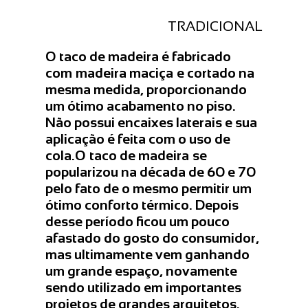
TRADICIONAL
O taco de madeira é fabricado
com madeira maciça e cortado na
mesma medida, proporcionando
um ótimo acabamento no piso.
Não possui encaixes laterais e sua
aplicação é feita com o uso de
cola.O taco de madeira se
popularizou na década de 60 e 70
pelo fato de o mesmo permitir um
ótimo conforto térmico. Depois
desse período ficou um pouco
afastado do gosto do consumidor,
mas ultimamente vem ganhando
um grande espaço, novamente
sendo utilizado em importantes
projetos de grandes arquitetos.