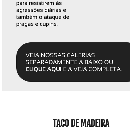
para resistirem às
agressões diárias e
também o ataque de
pragas e cupins.
VEJA NOSSAS GALERIAS
SEPARADAMENTE A BAIXO OU
CLIQUE AQUI
E A VEJA COMPLETA.
TACO DE MADEIRA