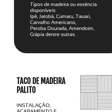
Tipos de madeira ou essência
disponíveis:
Ipê, Jatobá, Cumaru, Tauari,
Carvalho Americano,
Peroba Dourada, Amendoim,
Grápia dentre outras.
TACO DE MADEIRA
PALITO
INSTALAÇÃO,
ACABAMENTO E