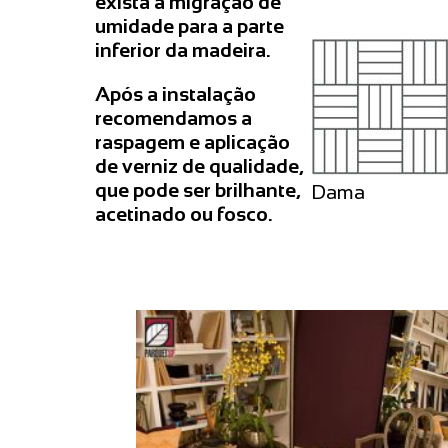
exista a migração de
umidade para a parte
inferior da madeira.
Após a instalação
recomendamos a
raspagem e aplicação
de verniz de qualidade,
que pode ser brilhante,
Dama
acetinado ou fosco.