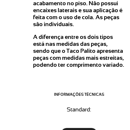
acabamento no piso. Não possui
encaixes laterais e sua aplicação é
feita com o uso de cola. As peças
são individuais.
A diferença entre os dois tipos
está nas medidas das peças,
sendo que o Taco Palito apresenta
peças com medidas mais estreitas,
podendo ter comprimento variado.
INFORMAÇÕES TÉCNICAS
Standard: