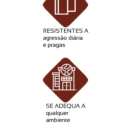
RESISTENTES A
agressão diária
e pragas
SE ADEQUA A
qualquer
ambiente