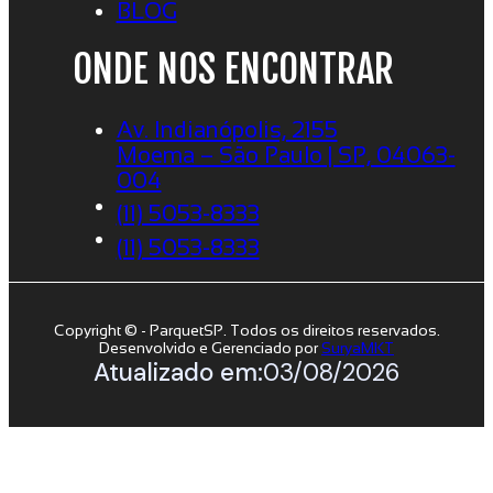
BLOG
ONDE NOS ENCONTRAR
Av. Indianópolis, 2155
Moema – São Paulo | SP, 04063-
004
(11) 5053-8333
(11) 5053-8333
Copyright © - ParquetSP. Todos os direitos reservados.
Desenvolvido e Gerenciado por
SuryaMKT
Atualizado em:
03/08/2026