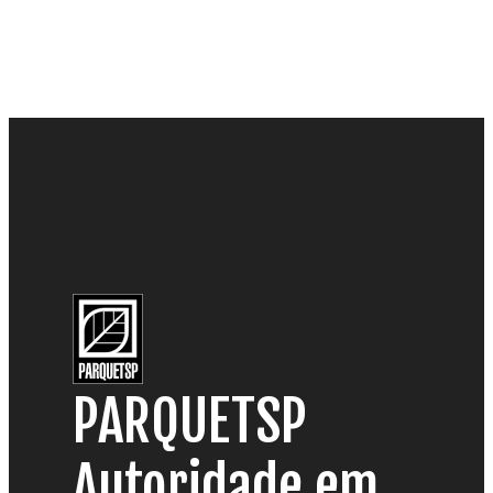
PARQUETSP
Autoridade em