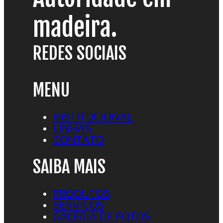
madeira.
REDES SOCIAIS
MENU
INSTITUCIONAL
LINHAS
CONTATO
SAIBA MAIS
PRODUTOS
SERVIÇOS
GALERIA DE FOTOS