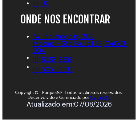
BLOG
ONDE NOS ENCONTRAR
Av. Indianópolis, 2155
Moema – São Paulo | SP, 04063-
004
(11) 5053-8333
(11) 5053-8333
Copyright © - ParquetSP. Todos os direitos reservados.
Desenvolvido e Gerenciado por
SuryaMKT
Atualizado em:
07/08/2026