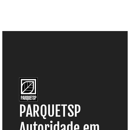
PARQUETSP
Autoridade em