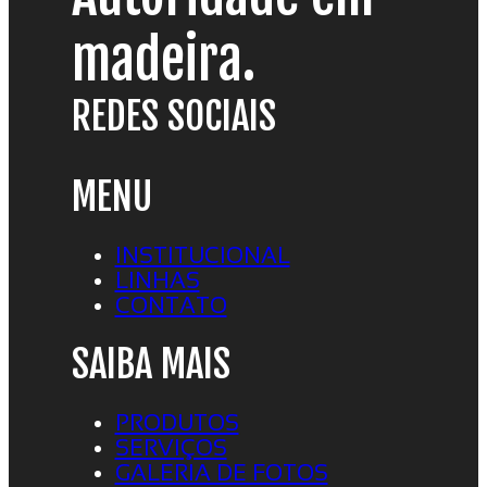
madeira.
REDES SOCIAIS
MENU
INSTITUCIONAL
LINHAS
CONTATO
SAIBA MAIS
PRODUTOS
SERVIÇOS
GALERIA DE FOTOS