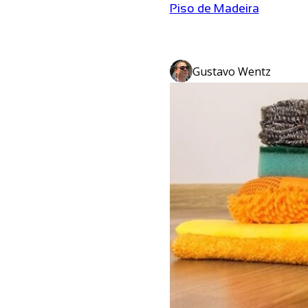
Piso de Madeira
Gustavo Wentz