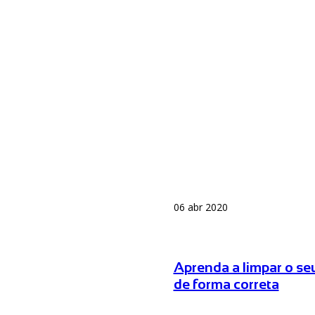
06 abr 2020
Aprenda a limpar o se
de forma correta