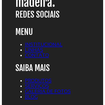
madeira.
REDES SOCIAIS
MENU
INSTITUCIONAL
LINHAS
CONTATO
SAIBA MAIS
PRODUTOS
SERVIÇOS
GALERIA DE FOTOS
BLOG