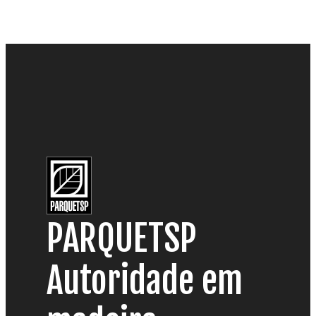
PARQUETSP
Autoridade em