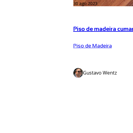
30 ago 2023
Piso de madeira cumaru
Piso de Madeira
Gustavo Wentz