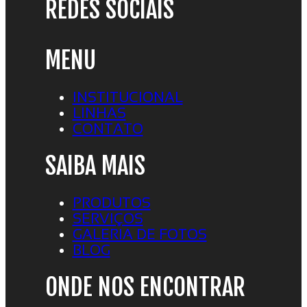
REDES SOCIAIS
MENU
INSTITUCIONAL
LINHAS
CONTATO
SAIBA MAIS
PRODUTOS
SERVIÇOS
GALERIA DE FOTOS
BLOG
ONDE NOS ENCONTRAR