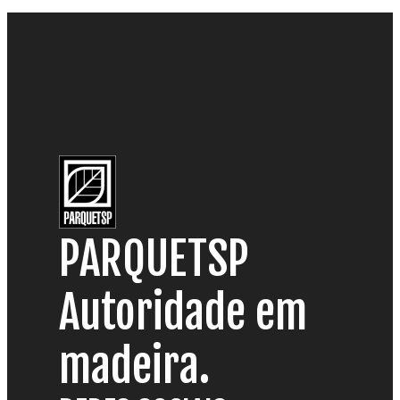
PARQUETSP
Autoridade em
madeira.