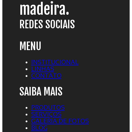
madeira.
REDES SOCIAIS
MENU
INSTITUCIONAL
LINHAS
CONTATO
SAIBA MAIS
PRODUTOS
SERVIÇOS
GALERIA DE FOTOS
BLOG