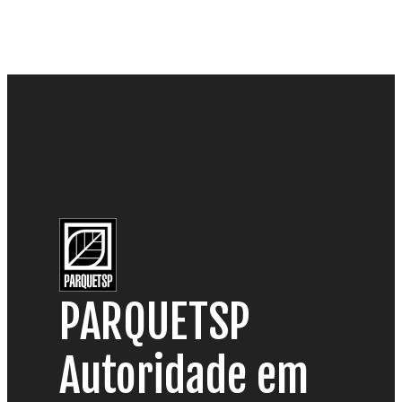
PARQUETSP
Autoridade em