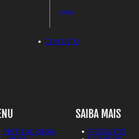
PAINEL
CONTATO
ENU
SAIBA MAIS
INSTITUCIONAL
PRODUTOS