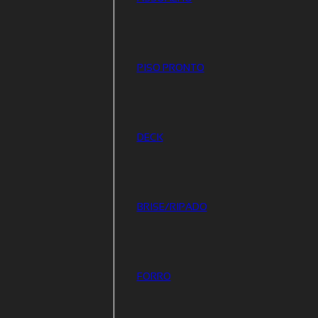
PISO PRONTO
DECK
BRISE/RIPADO
FORRO