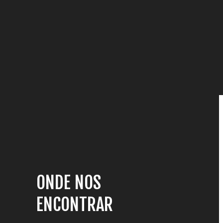
ONDE NOS
ENCONTRAR