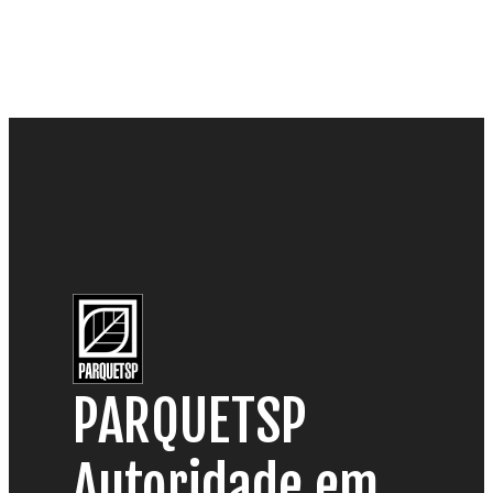
PARQUETSP
Autoridade em