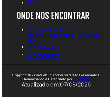
BLOG
ONDE NOS ENCONTRAR
Av. Indianópolis, 2155
Moema – São Paulo | SP, 04063-
004
(11) 5053-8333
(11) 5053-8333
Copyright © - ParquetSP. Todos os direitos reservados.
Desenvolvido e Gerenciado por
SuryaMKT
Atualizado em:
07/08/2026