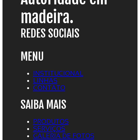
madeira.
REDES SOCIAIS
MENU
INSTITUCIONAL
LINHAS
CONTATO
SAIBA MAIS
PRODUTOS
SERVIÇOS
GALERIA DE FOTOS