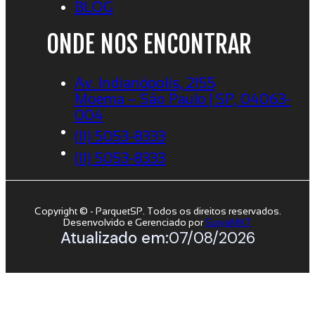
BLOG
ONDE NOS ENCONTRAR
Av. Indianópolis, 2155
Moema – São Paulo | SP, 04063-
004
(11) 5053-8333
(11) 5053-8333
Copyright © - ParquetSP. Todos os direitos reservados.
Desenvolvido e Gerenciado por
SuryaMKT
Atualizado em:
07/08/2026