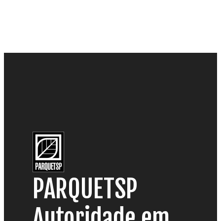
PARQUETSP
Autoridade em