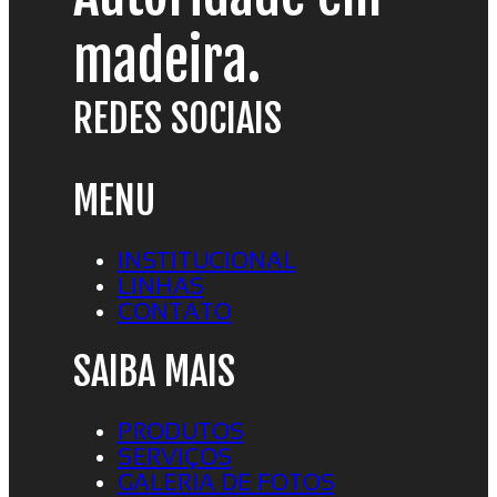
madeira.
REDES SOCIAIS
MENU
INSTITUCIONAL
LINHAS
CONTATO
SAIBA MAIS
PRODUTOS
SERVIÇOS
GALERIA DE FOTOS