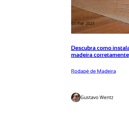
03 mar 2021
Descubra como instal
madeira corretamente
Rodapé de Madeira
Gustavo Wentz