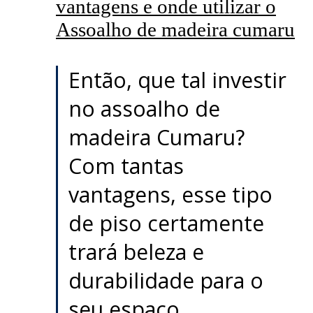
vantagens e onde utilizar o
Assoalho de madeira cumaru
Então, que tal investir
no assoalho de
madeira Cumaru?
Com tantas
vantagens, esse tipo
de piso certamente
trará beleza e
durabilidade para o
seu espaço