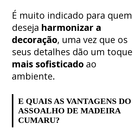
É muito indicado para quem
deseja
harmonizar a
decoração
, uma vez que os
seus detalhes dão um toque
mais sofisticado
ao
ambiente.
E QUAIS AS VANTAGENS DO
ASSOALHO DE MADEIRA
CUMARU?