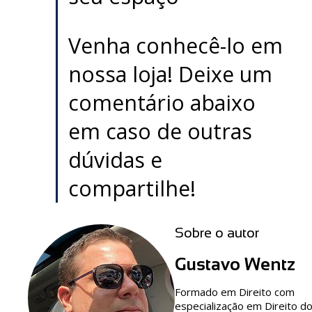
Venha conhecê-lo em
nossa loja! Deixe um
comentário abaixo
em caso de outras
dúvidas e
compartilhe!
Sobre o autor
Gustavo Wentz
Formado em Direito com
especialização em Direito d