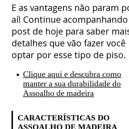
E as vantagens não param p
aí! Continue acompanhando
post de hoje para saber mai
detalhes que vão fazer você
optar por esse tipo de piso.
Clique aqui e descubra como
manter a sua durabilidade do
Assoalho de madeira
CARACTERÍSTICAS DO
ASSOALHO DE MADEIRA