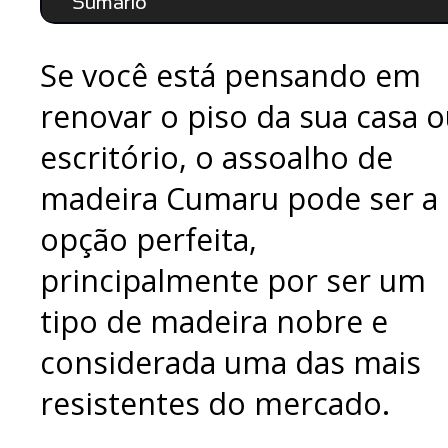
Sumário
Se você está pensando em
renovar o piso da sua casa 
escritório, o assoalho de
madeira Cumaru pode ser a
opção perfeita,
principalmente por ser um
tipo de madeira nobre e
considerada uma das mais
resistentes do mercado.