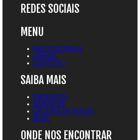
REDES SOCIAIS
MENU
INSTITUCIONAL
LINHAS
CONTATO
SAIBA MAIS
PRODUTOS
SERVIÇOS
GALERIA DE FOTOS
BLOG
ONDE NOS ENCONTRAR