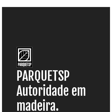
PARQUETSP
Autoridade em
madeira.