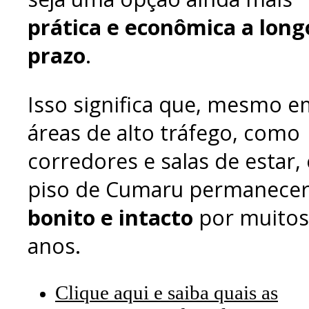
prática e econômica a long
prazo
.
Isso significa que, mesmo e
áreas de alto tráfego, como
corredores e salas de estar,
piso de Cumaru permanece
bonito e intacto
por muitos
anos.
Clique aqui e saiba quais as