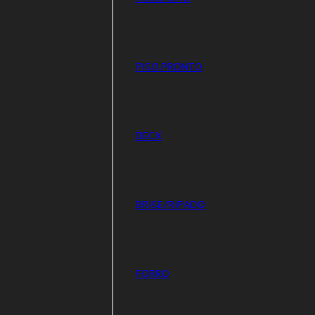
PISO PRONTO
DECK
BRISE/RIPADO
FORRO