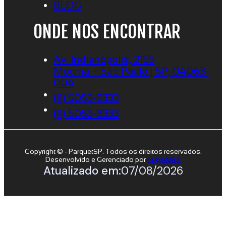
BLOG
ONDE NOS ENCONTRAR
Av. Indianópolis, 2155
Moema – São Paulo | SP, 04063-
004
(11) 5053-8333
(11) 5053-8333
Copyright © - ParquetSP. Todos os direitos reservados.
Desenvolvido e Gerenciado por
SuryaMKT
Atualizado em:
07/08/2026