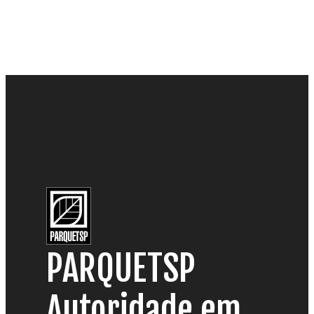
PARQUETSP
Autoridade em