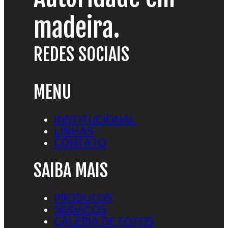
madeira.
REDES SOCIAIS
MENU
INSTITUCIONAL
LINHAS
CONTATO
SAIBA MAIS
PRODUTOS
SERVIÇOS
GALERIA DE FOTOS