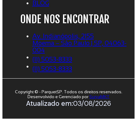
BLOG
ONDE NOS ENCONTRAR
Av. Indianópolis, 2155
Moema – São Paulo | SP, 04063-
004
(11) 5053-8333
(11) 5053-8333
Copyright © - ParquetSP. Todos os direitos reservados.
Desenvolvido e Gerenciado por
SuryaMKT
Atualizado em:
03/08/2026