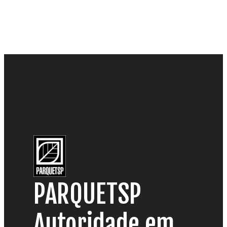
PARQUETSP
Autoridade em