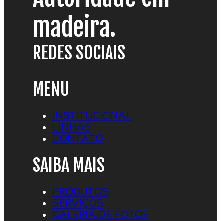
madeira.
REDES SOCIAIS
MENU
INSTITUCIONAL
LINHAS
CONTATO
SAIBA MAIS
PRODUTOS
SERVIÇOS
GALERIA DE FOTOS