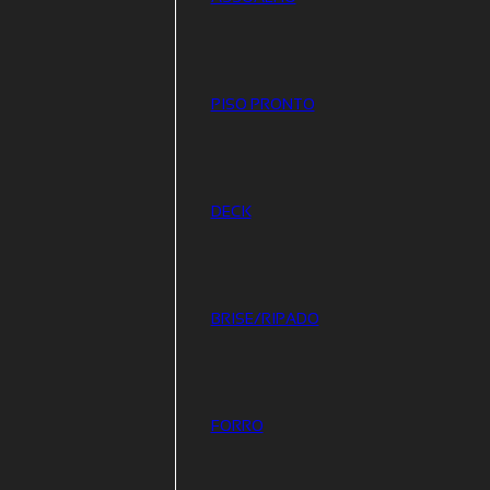
PISO PRONTO
DECK
BRISE/RIPADO
FORRO