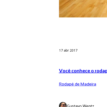
17 abr 2017
Você conhece o rodap
Rodapé de Madeira
Gustavo Wentz