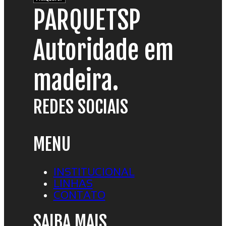
PARQUETSP
Autoridade em
madeira.
REDES SOCIAIS
MENU
INSTITUCIONAL
LINHAS
CONTATO
SAIBA MAIS