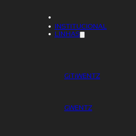
INSTITUCIONAL
LINHAS
GiTiWENTZ
GWENTZ