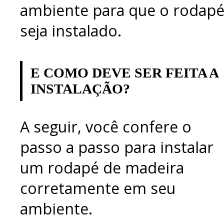
ambiente para que o rodap
seja instalado.
E COMO DEVE SER FEITA A
INSTALAÇÃO?
A seguir, você confere o
passo a passo para instalar
um rodapé de madeira
corretamente em seu
ambiente.