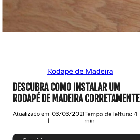
Rodapé de Madeira
DESCUBRA COMO INSTALAR UM
RODAPÉ DE MADEIRA CORRETAMENTE
Tempo de leitura: 4
Atualizado em: 03/03/2021
min
|