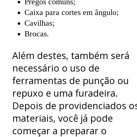
Pregos comuns;
Caixa para cortes em ângulo;
Cavilhas;
Brocas.
Além destes, também será
necessário o uso de
ferramentas de punção ou
repuxo e uma furadeira.
Depois de providenciados o
materiais, você já pode
começar a preparar o