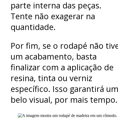
parte interna das peças.
Tente não exagerar na
quantidade.
Por fim, se o rodapé não tiv
um acabamento, basta
finalizar com a aplicação de
resina, tinta ou verniz
específico. Isso garantirá u
belo visual, por mais tempo.