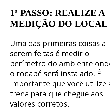
1º PASSO: REALIZE A
MEDIÇÃO DO LOCAL
Uma das primeiras coisas a
serem feitas é medir o
perímetro do ambiente ond
o rodapé será instalado. É
importante que você utilize 
trena para que chegue aos
valores corretos.