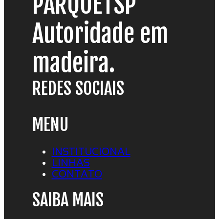
PARQUETSP
Autoridade em
madeira.
REDES SOCIAIS
MENU
INSTITUCIONAL
LINHAS
CONTATO
SAIBA MAIS