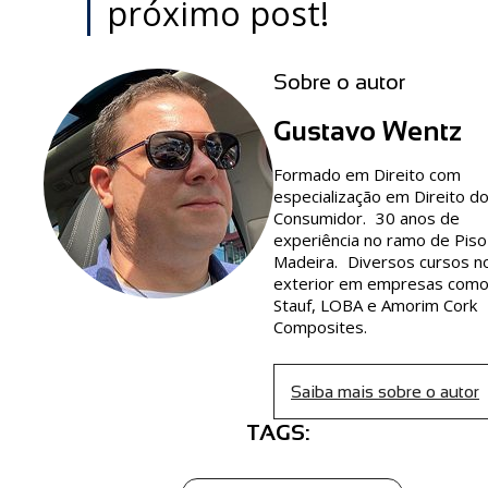
próximo post!
Sobre o autor
Gustavo Wentz
Formado em Direito com
especialização em Direito d
Consumidor. 30 anos de
experiência no ramo de Piso
Madeira. Diversos cursos n
exterior em empresas com
Stauf, LOBA e Amorim Cork
Composites.
Saiba mais sobre o autor
TAGS: