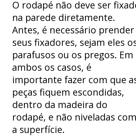
O rodapé não deve ser fixad
na parede diretamente.
Antes, é necessário prender
seus fixadores, sejam eles o
parafusos ou os pregos. Em
ambos os casos, é
importante fazer com que a
peças fiquem escondidas,
dentro da madeira do
rodapé, e não niveladas co
a superfície.