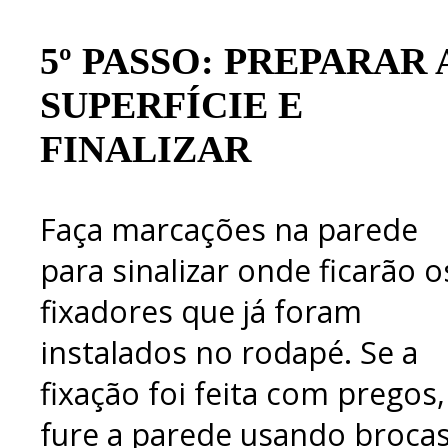
5º PASSO: PREPARAR 
SUPERFÍCIE E
FINALIZAR
Faça marcações na parede
para sinalizar onde ficarão o
fixadores que já foram
instalados no rodapé. Se a
fixação foi feita com pregos,
fure a parede usando broca