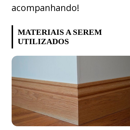
acompanhando!
MATERIAIS A SEREM
UTILIZADOS