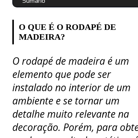
Sumário
O QUE É O RODAPÉ DE
MADEIRA?
O rodapé de madeira é um
elemento que pode ser
instalado no interior de um
ambiente e se tornar um
detalhe muito relevante na
decoração. Porém, para obt