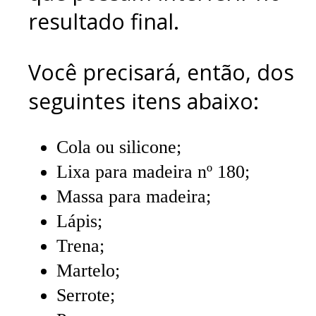
resultado final.
Você precisará, então, dos
seguintes itens abaixo:
Cola ou silicone;
Lixa para madeira nº 180;
Massa para madeira;
Lápis;
Trena;
Martelo;
Serrote;