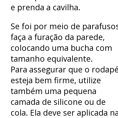
e prenda a cavilha.
Se foi por meio de parafusos
faça a furação da parede,
colocando uma bucha com
tamanho equivalente.
Para assegurar que o rodap
esteja bem firme, utilize
também uma pequena
camada de silicone ou de
cola. Ela deve ser aplicada n