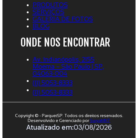
PRODUTOS
SERVIÇOS
GALERIA DE FOTOS
BLOG
ONDE NOS ENCONTRAR
Av. Indianópolis, 2155
Moema – São Paulo | SP,
04063-004
(11) 5053-8333
(11) 5053-8333
Copyright © - ParquetSP. Todos os direitos reservados.
Desenvolvido e Gerenciado por
SuryaMKT
Atualizado em:
03/08/2026