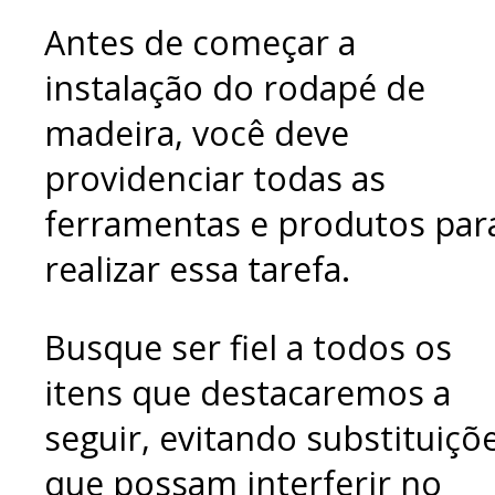
Antes de começar a
instalação do rodapé de
madeira, você deve
providenciar todas as
ferramentas e produtos par
realizar essa tarefa.
Busque ser fiel a todos os
itens que destacaremos a
seguir, evitando substituiçõ
que possam interferir no