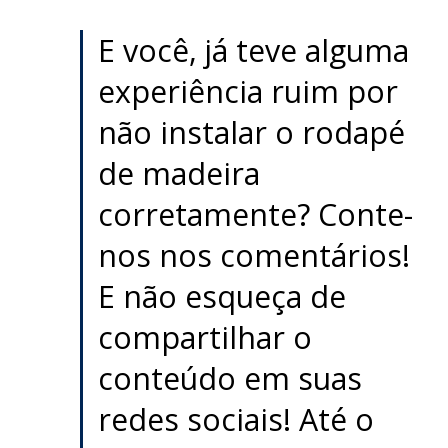
E você, já teve alguma
experiência ruim por
não instalar o rodapé
de madeira
corretamente? Conte-
nos nos comentários!
E não esqueça de
compartilhar o
conteúdo em suas
redes sociais! Até o