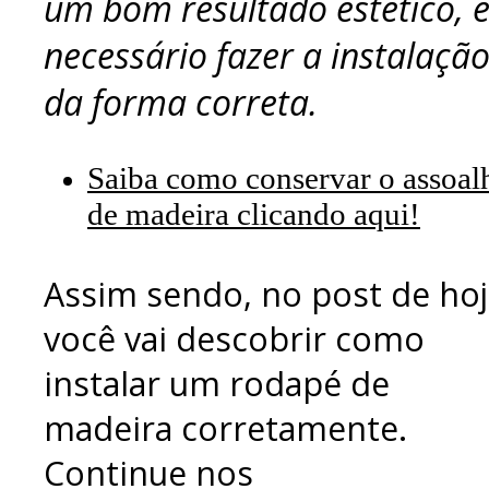
um bom resultado estético, 
necessário fazer a instalaçã
da forma correta.
Saiba como conservar o assoal
de madeira clicando aqui!
Assim sendo, no post de hoj
você vai descobrir como
instalar um rodapé de
madeira corretamente.
Continue nos