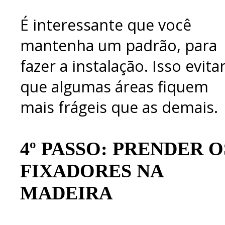
É interessante que você
mantenha um padrão, para
fazer a instalação. Isso evita
que algumas áreas fiquem
mais frágeis que as demais.
4º PASSO: PRENDER O
FIXADORES NA
MADEIRA