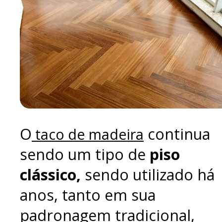
O
continua
taco de madeira
sendo um tipo de
piso
clássico,
sendo utilizado há
anos, tanto em sua
padronagem tradicional,