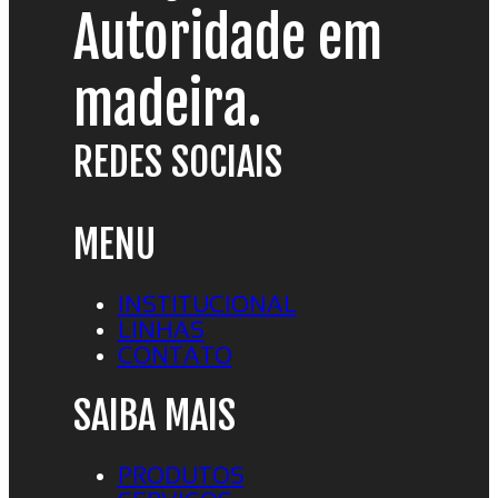
Autoridade em
madeira.
REDES SOCIAIS
MENU
INSTITUCIONAL
LINHAS
CONTATO
SAIBA MAIS
PRODUTOS