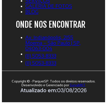
SERVIÇOS
GALERIA DE FOTOS
BLOG
ONDE NOS ENCONTRAR
Av. Indianópolis, 2155
Moema – São Paulo | SP,
04063-004
(11) 5053-8333
(11) 5053-8333
Copyright © - ParquetSP. Todos os direitos reservados.
Desenvolvido e Gerenciado por
SuryaMKT
Atualizado em:
03/08/2026