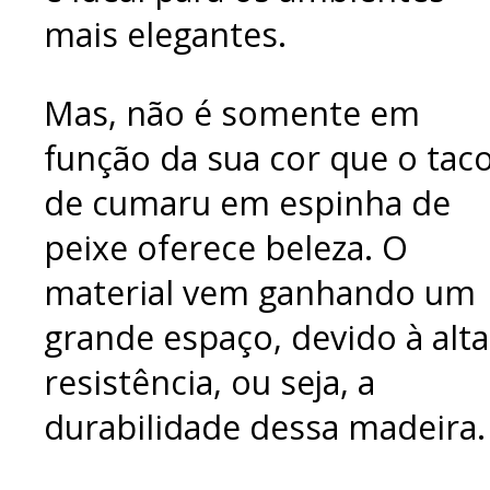
mais elegantes.
Mas, não é somente em
função da sua cor que o tac
de cumaru em espinha de
peixe oferece beleza. O
material vem ganhando um
grande espaço, devido à alta
resistência, ou seja, a
durabilidade dessa madeira.