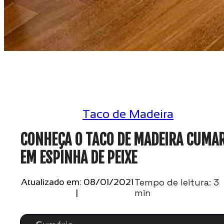
Taco de Madeira
CONHEÇA O TACO DE MADEIRA CUMA
EM ESPINHA DE PEIXE
Tempo de leitura: 3
Atualizado em: 08/01/2021
min
|