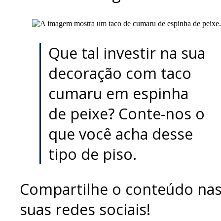
Que tal investir na sua
decoração com taco
cumaru em espinha
de peixe? Conte-nos o
que você acha desse
tipo de piso.
Compartilhe o conteúdo na
suas redes sociais!