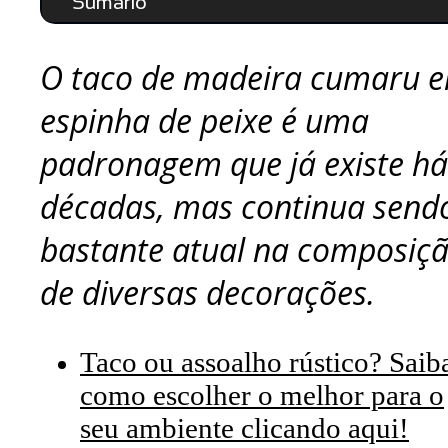
Sumário
O taco de madeira cumaru 
espinha de peixe é uma
padronagem que já existe há
décadas, mas continua send
bastante atual na composiç
de diversas decorações.
Taco ou assoalho rústico? Saib
como escolher o melhor para o
seu ambiente clicando aqui!