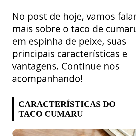
No post de hoje, vamos fala
mais sobre o taco de cumar
em espinha de peixe, suas
principais características e
vantagens. Continue nos
acompanhando!
CARACTERÍSTICAS DO
TACO CUMARU