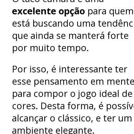
excelente opção
para quem
está buscando uma tendênc
que ainda se manterá forte
por muito tempo.
Por isso, é interessante ter
esse pensamento em mente
para compor o jogo ideal de
cores. Desta forma, é possív
alcançar o clássico, e ter um
ambiente elegante.