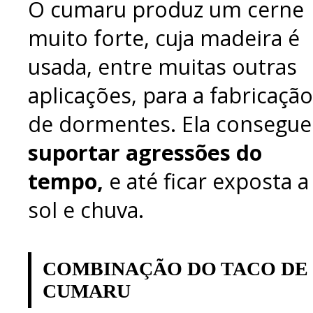
O cumaru produz um cerne
muito forte, cuja madeira é
usada, entre muitas outras
aplicações, para a fabricação
de dormentes. Ela consegue
suportar agressões do
tempo,
e até ficar exposta a
sol e chuva.
COMBINAÇÃO DO TACO DE
CUMARU