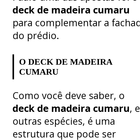
deck de madeira cumaru
para complementar a facha
do prédio.
O DECK DE MADEIRA
CUMARU
Como você deve saber, o
deck de madeira cumaru
, e
outras espécies, é uma
estrutura que pode ser