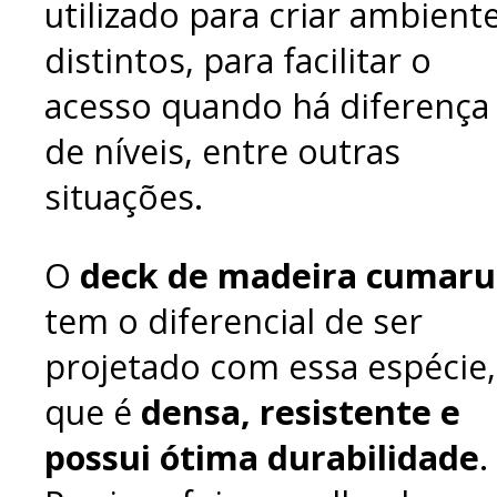
utilizado para criar ambient
distintos, para facilitar o
acesso quando há diferença
de níveis, entre outras
situações.
O
deck de madeira cumaru
tem o diferencial de ser
projetado com essa espécie,
que é
densa, resistente e
possui ótima durabilidade
.