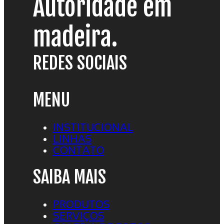
Autoridade em
madeira.
REDES SOCIAIS
MENU
INSTITUCIONAL
LINHAS
CONTATO
SAIBA MAIS
PRODUTOS
SERVIÇOS