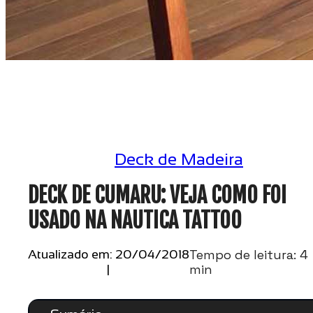
Deck de Madeira
DECK DE CUMARU: VEJA COMO FOI
USADO NA NAUTICA TATTOO
Tempo de leitura: 4
Atualizado em: 20/04/2018
min
|