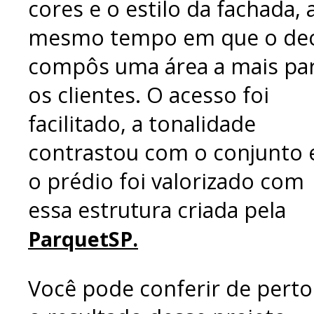
cores e o estilo da fachada, 
mesmo tempo em que o de
compôs uma área a mais pa
os clientes. O acesso foi
facilitado, a tonalidade
contrastou com o conjunto 
o prédio foi valorizado com
essa estrutura criada pela
ParquetSP.
Você pode conferir de perto