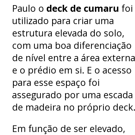
Paulo o
deck de cumaru
foi
utilizado para criar uma
estrutura elevada do solo,
com uma boa diferenciação
de nível entre a área extern
e o prédio em si. E o acesso
para esse espaço foi
assegurado por uma escada
de madeira no próprio deck
Em função de ser elevado,