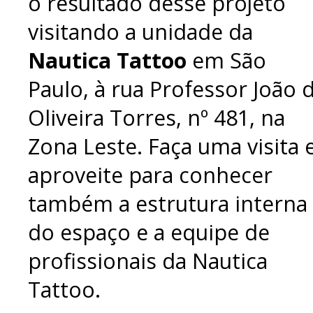
o resultado desse projeto
visitando a unidade da
Nautica Tattoo
em São
Paulo, à rua Professor João 
Oliveira Torres, nº 481, na
Zona Leste. Faça uma visita 
aproveite para conhecer
também a estrutura interna
do espaço e a equipe de
profissionais da Nautica
Tattoo.