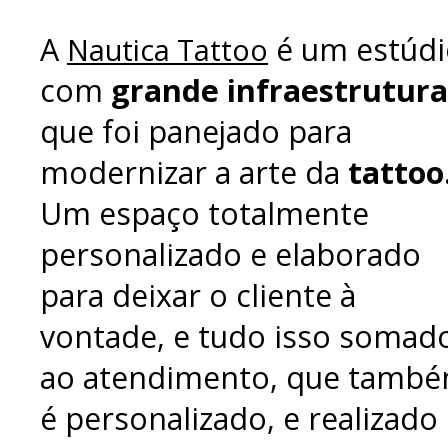
A
é um estúdi
Nautica Tattoo
com
grande infraestrutura
que foi panejado para
modernizar a arte da
tattoo
Um espaço totalmente
personalizado e elaborado
para deixar o cliente à
vontade, e tudo isso somad
ao atendimento, que tamb
é personalizado, e realizado