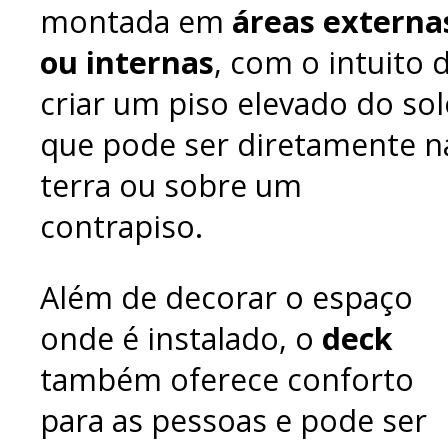
montada em
áreas externa
ou internas
, com o intuito 
criar um piso elevado do sol
que pode ser diretamente n
terra ou sobre um
contrapiso.
Além de decorar o espaço
onde é instalado, o
deck
também oferece conforto
para as pessoas e pode ser