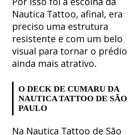
Por isso foi a escolha da
Nautica Tattoo, afinal, era
preciso uma estrutura
resistente e com um belo
visual para tornar o prédio
ainda mais atrativo.
O DECK DE CUMARU DA
NAUTICA TATTOO DE SÃO
PAULO
Na Nautica Tattoo de São