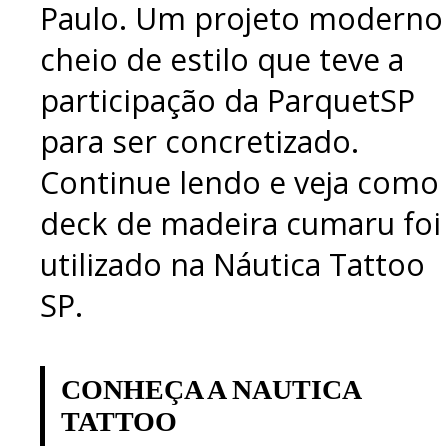
Paulo. Um projeto moderno
cheio de estilo que teve a
participação da ParquetSP
para ser concretizado.
Continue lendo e veja como
deck de madeira cumaru foi
utilizado na Náutica Tattoo
SP.
CONHEÇA A NAUTICA
TATTOO