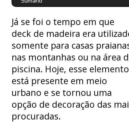
Sumário
Já se foi o tempo em que
deck de madeira era utilizad
somente para casas praianas
nas montanhas ou na área d
piscina. Hoje, esse elemento
está presente em meio
urbano e se tornou uma
opção de decoração das mai
procuradas.