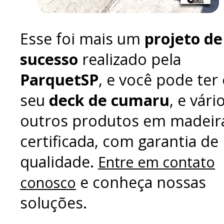
Esse foi mais um
projeto de
sucesso
realizado pela
ParquetSP
, e você pode ter
seu
deck de cumaru
, e vári
outros produtos em madeir
certificada, com garantia de
qualidade.
Entre em contato
e conheça nossas
conosco
soluções.