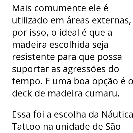
Mais comumente ele é
utilizado em áreas externas,
por isso, o ideal é que a
madeira escolhida seja
resistente para que possa
suportar as agressões do
tempo. E uma boa opção é 
deck de madeira cumaru.
Essa foi a escolha da Náutic
Tattoo na unidade de São