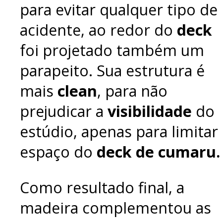
para evitar qualquer tipo de
acidente, ao redor do
deck
foi projetado também um
parapeito. Sua estrutura é
mais
clean
, para não
prejudicar a
visibilidade
do
estúdio, apenas para limitar
espaço do
deck de cumaru.
Como resultado final, a
madeira complementou as