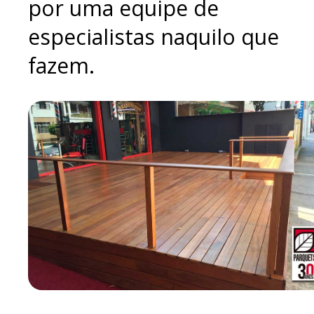
por uma equipe de
especialistas naquilo que
fazem.