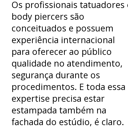
Os profissionais tatuadores 
body piercers são
conceituados e possuem
experiência internacional
para oferecer ao público
qualidade no atendimento,
segurança durante os
procedimentos. E toda essa
expertise precisa estar
estampada também na
fachada do estúdio, é claro.