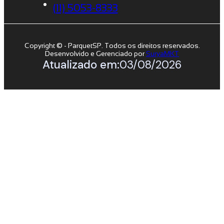
(11) 5053-8333
Copyright © - ParquetSP. Todos os direitos reservados.
Desenvolvido e Gerenciado por
SuryaMKT
Atualizado em:
03/08/2026