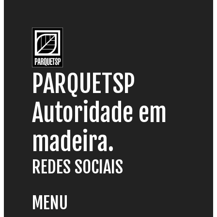
PARQUETSP
Autoridade em
madeira.
REDES SOCIAIS
MENU