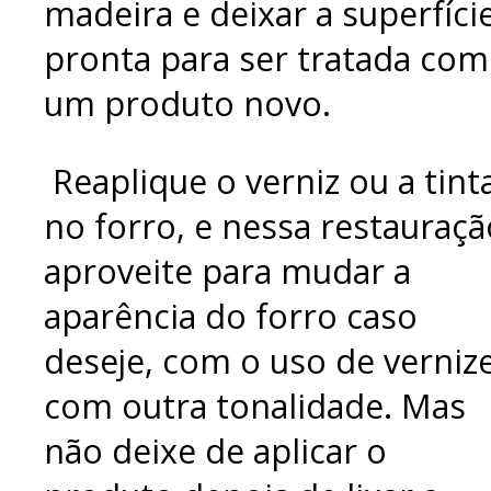
madeira e deixar a superfíci
pronta para ser tratada com
um produto novo.
Reaplique o verniz ou a tint
no forro, e nessa restauraçã
aproveite para mudar a
aparência do forro caso
deseje, com o uso de verniz
com outra tonalidade. Mas
não deixe de aplicar o