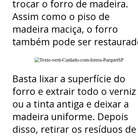
trocar o forro de madeira.
Assim como o piso de
madeira maciça, o forro
também pode ser restaurad
Basta lixar a superfície do
forro e extrair todo o verniz
ou a tinta antiga e deixar a
madeira uniforme. Depois
disso, retirar os resíduos de