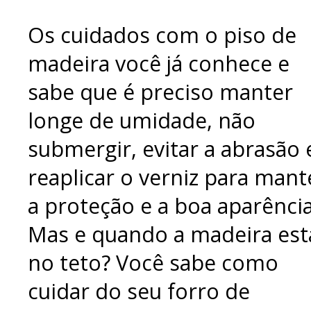
Os cuidados com o piso de
madeira você já conhece e
sabe que é preciso manter
longe de umidade, não
submergir, evitar a abrasão 
reaplicar o verniz para mant
a proteção e a boa aparência
Mas e quando a madeira est
no teto? Você sabe como
cuidar do seu forro de