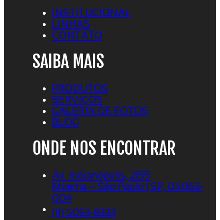
INSTITUCIONAL
LINHAS
CONTATO
SAIBA MAIS
PRODUTOS
SERVIÇOS
GALERIA DE FOTOS
BLOG
ONDE NOS ENCONTRAR
Av. Indianópolis, 2155
Moema – São Paulo | SP, 04063-
004
(11) 5053-8333