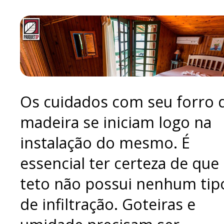
Os cuidados com seu forro 
madeira se iniciam logo na
instalação do mesmo. É
essencial ter certeza de que
teto não possui nenhum tip
de infiltração. Goteiras e