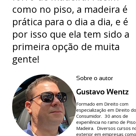
como no piso, a madeira é
prática para o dia a dia, e é
por isso que ela tem sido a
primeira opção de muita
gente!
Sobre o autor
Gustavo Wentz
Formado em Direito com
especialização em Direito d
Consumidor. 30 anos de
experiência no ramo de Piso
Madeira. Diversos cursos n
exterior em empresas com