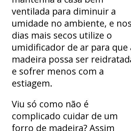
ventilada para diminuir a
umidade no ambiente, e no
dias mais secos utilize o
umidificador de ar para que 
madeira possa ser reidratad
e sofrer menos com a
estiagem.
Viu só como não é
complicado cuidar de um
forro de madeira? Assim