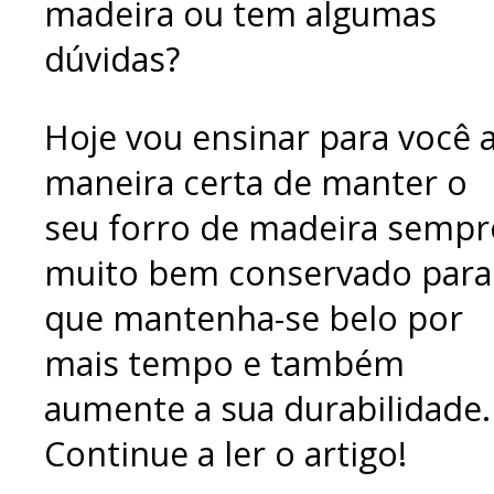
madeira ou tem algumas
dúvidas?
Hoje vou ensinar para você 
maneira certa de manter o
seu forro de madeira sempr
muito bem conservado para
que mantenha-se belo por
mais tempo e também
aumente a sua durabilidade.
Continue a ler o artigo!