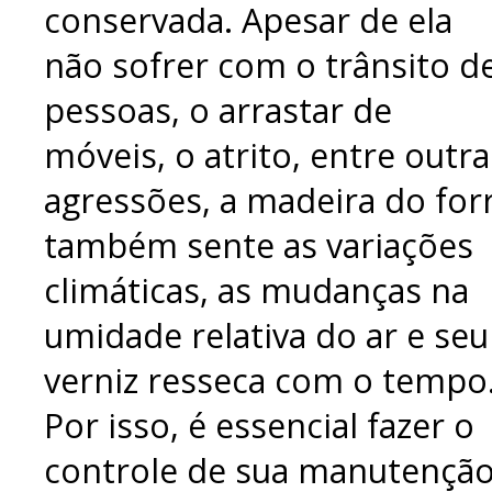
conservada. Apesar de ela
não sofrer com o trânsito d
pessoas, o arrastar de
móveis, o atrito, entre outra
agressões, a madeira do for
também sente as variações
climáticas, as mudanças na
umidade relativa do ar e seu
verniz resseca com o tempo
Por isso, é essencial fazer o
controle de sua manutenção