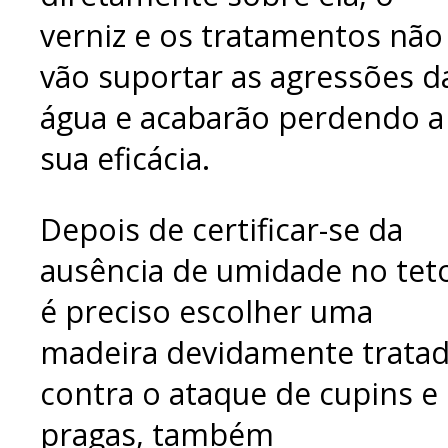
verniz e os tratamentos não
vão suportar as agressões d
água e acabarão perdendo a
sua eficácia.
Depois de certificar-se da
ausência de umidade no tet
é preciso escolher uma
madeira devidamente trata
contra o ataque de cupins e
pragas, também