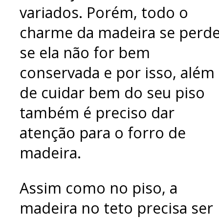
variados. Porém, todo o
charme da madeira se perd
se ela não for bem
conservada e por isso, além
de cuidar bem do seu piso
também é preciso dar
atenção para o forro de
madeira.
Assim como no piso, a
madeira no teto precisa ser