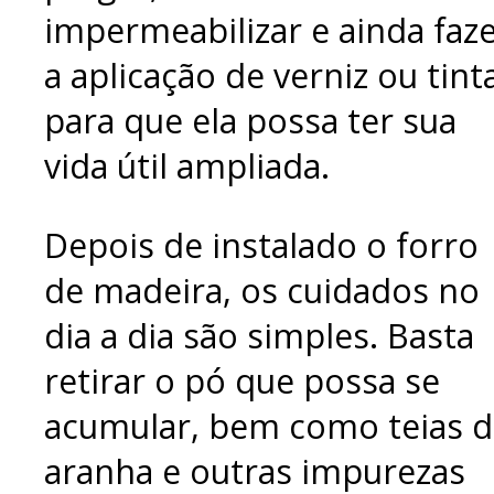
impermeabilizar e ainda faz
a aplicação de verniz ou tint
para que ela possa ter sua
vida útil ampliada.
Depois de instalado o forro
de madeira, os cuidados no
dia a dia são simples. Basta
retirar o pó que possa se
acumular, bem como teias 
aranha e outras impurezas