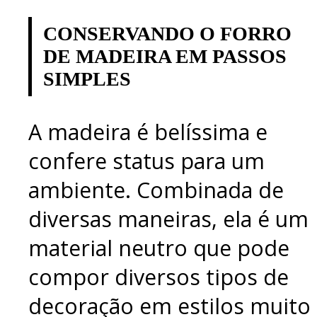
CONSERVANDO O FORRO
DE MADEIRA EM PASSOS
SIMPLES
A madeira é belíssima e
confere status para um
ambiente. Combinada de
diversas maneiras, ela é um
material neutro que pode
compor diversos tipos de
decoração em estilos muito