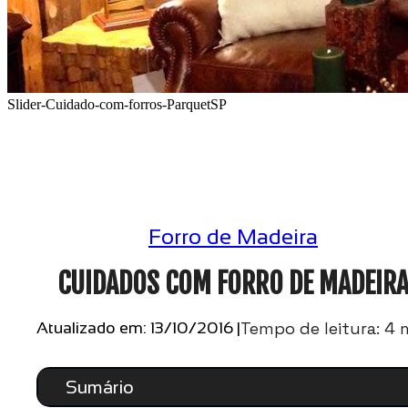
Slider-Cuidado-com-forros-ParquetSP
Forro de Madeira
CUIDADOS COM FORRO DE MADEIR
Tempo de leitura: 4 
Atualizado em: 13/10/2016 |
Sumário