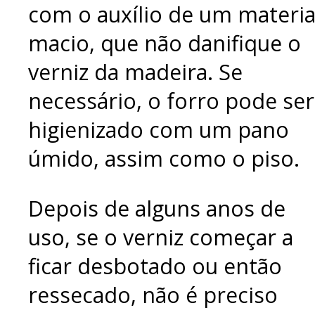
com o auxílio de um materia
macio, que não danifique o
verniz da madeira. Se
necessário, o forro pode ser
higienizado com um pano
úmido, assim como o piso.
Depois de alguns anos de
uso, se o verniz começar a
ficar desbotado ou então
ressecado, não é preciso