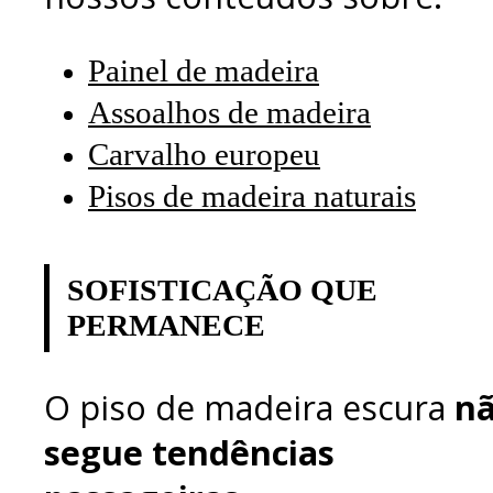
Painel de madeira
Assoalhos de madeira
Carvalho europeu
Pisos de madeira naturais
SOFISTICAÇÃO QUE
PERMANECE
O piso de madeira escura
n
segue tendências