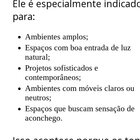
Ele é especialmente indicad
para:
Ambientes amplos;
Espaços com boa entrada de luz
natural;
Projetos sofisticados e
contemporâneos;
Ambientes com móveis claros ou
neutros;
Espaços que buscam sensação de
aconchego.