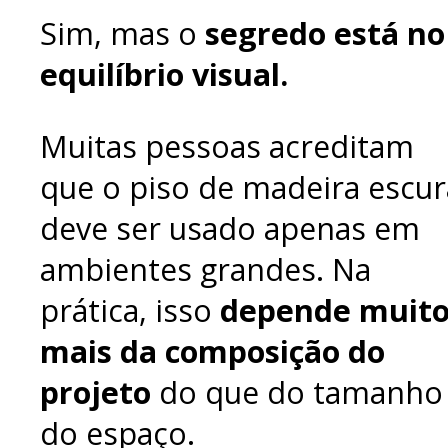
Sim, mas o
segredo está no
equilíbrio visual.
Muitas pessoas acreditam
que o piso de madeira escur
deve ser usado apenas em
ambientes grandes. Na
prática, isso
depende muit
mais da composição do
projeto
do que do tamanho
do espaço.