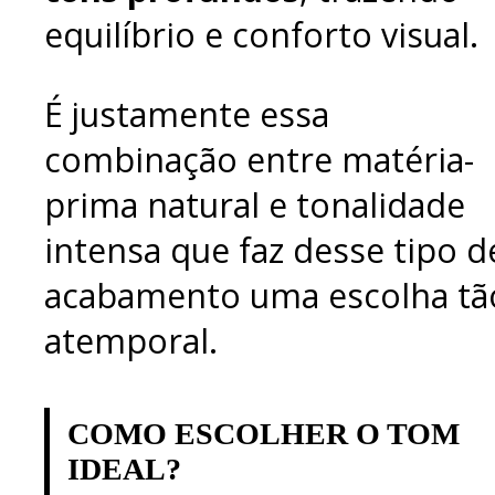
equilíbrio e conforto visual.
É justamente essa
combinação entre matéria-
prima natural e tonalidade
intensa que faz desse tipo d
acabamento uma escolha tã
atemporal.
COMO ESCOLHER O TOM
IDEAL?