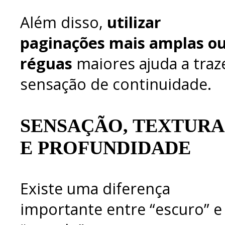
Além disso,
utilizar
paginações mais amplas o
réguas
maiores ajuda a traz
sensação de continuidade.
SENSAÇÃO, TEXTURA
E PROFUNDIDADE
Existe uma diferença
importante entre “escuro” e