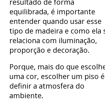
resultado de forma
equilibrada, é importante
entender quando usar esse
tipo de madeira e como ela 
relaciona com iluminação,
proporção e decoração.
Porque, mais do que escolh
uma cor, escolher um piso é
definir a atmosfera do
ambiente.