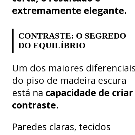
extremamente elegante.
CONTRASTE: O SEGREDO
DO EQUILÍBRIO
Um dos maiores diferenciai
do piso de madeira escura
está na
capacidade de criar
contraste.
Paredes claras, tecidos