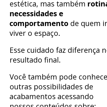
estética, mas também
rotin
necessidades e
comportamento
de quem i
viver o espaço.
Esse cuidado faz diferença 
resultado final.
Você também pode conhece
outras possibilidades de
acabamentos acessando
nossos conteúdos sobre: