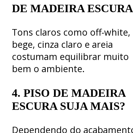
DE MADEIRA ESCURA
Tons claros como off-white,
bege, cinza claro e areia
costumam equilibrar muito
bem o ambiente.
4.
PISO DE MADEIRA
ESCURA SUJA MAIS?
Dependendo do acabament