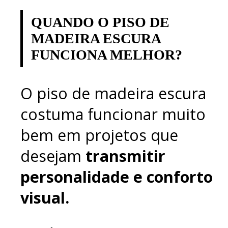
QUANDO O PISO DE
MADEIRA ESCURA
FUNCIONA MELHOR?
O piso de madeira escura
costuma funcionar muito
bem em projetos que
desejam
transmitir
personalidade e conforto
visual.