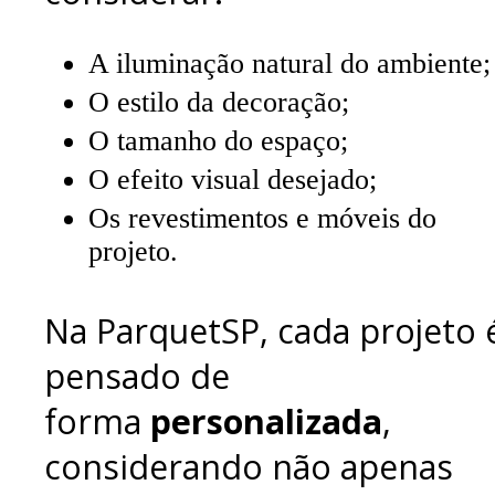
A iluminação natural do ambiente;
O estilo da decoração;
O tamanho do espaço;
O efeito visual desejado;
Os revestimentos e móveis do
projeto.
Na ParquetSP, cada projeto 
pensado de
forma
personalizada
,
considerando não apenas