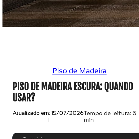
Piso de Madeira
PISO DE MADEIRA ESCURA: QUANDO
USAR?
Tempo de leitura: 5
Atualizado em: 15/07/2026
min
|