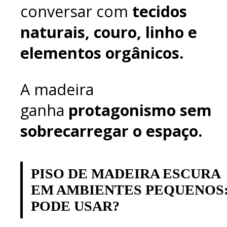
conversar com
tecidos
naturais, couro, linho e
elementos orgânicos.
A madeira
ganha
protagonismo sem
sobrecarregar o espaço.
PISO DE MADEIRA ESCURA
EM AMBIENTES PEQUENOS
PODE USAR?