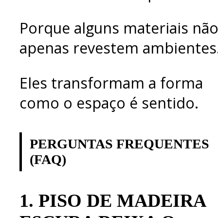
Porque alguns materiais nã
apenas revestem ambientes
Eles transformam a forma
como o espaço é sentido.
PERGUNTAS FREQUENTES
(FAQ)
1.
PISO DE MADEIRA