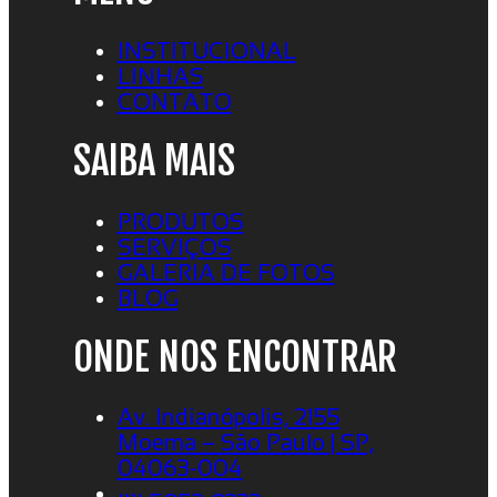
INSTITUCIONAL
LINHAS
CONTATO
SAIBA MAIS
PRODUTOS
SERVIÇOS
GALERIA DE FOTOS
BLOG
ONDE NOS ENCONTRAR
Av. Indianópolis, 2155
Moema – São Paulo | SP,
04063-004