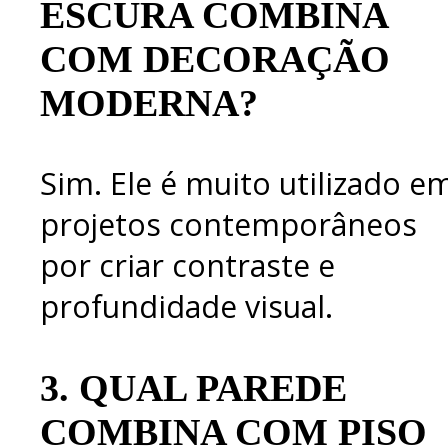
ESCURA COMBINA
COM DECORAÇÃO
MODERNA?
Sim. Ele é muito utilizado e
projetos contemporâneos
por criar contraste e
profundidade visual.
3.
QUAL PAREDE
COMBINA COM PISO