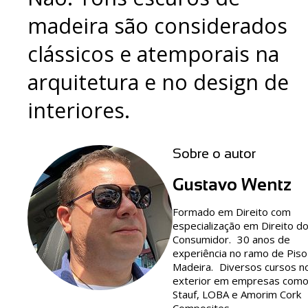
madeira são considerados
clássicos e atemporais na
arquitetura e no design de
interiores.
Sobre o autor
Gustavo Wentz
Formado em Direito com
especialização em Direito d
Consumidor. 30 anos de
experiência no ramo de Piso
Madeira. Diversos cursos n
exterior em empresas com
Stauf, LOBA e Amorim Cork