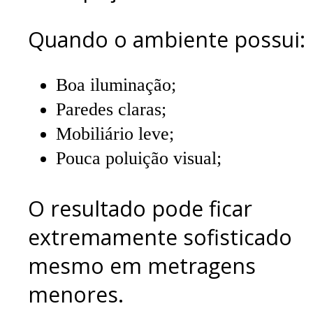
Quando o ambiente possui:
Boa iluminação;
Paredes claras;
Mobiliário leve;
Pouca poluição visual;
O resultado pode ficar
extremamente sofisticado
mesmo em metragens
menores.