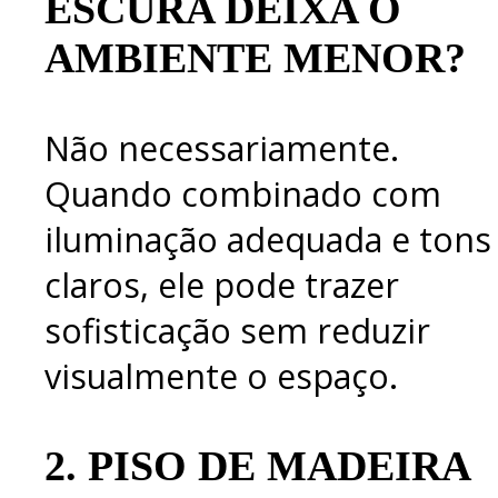
ESCURA DEIXA O
AMBIENTE MENOR?
Não necessariamente.
Quando combinado com
iluminação adequada e tons
claros, ele pode trazer
sofisticação sem reduzir
visualmente o espaço.
2.
PISO DE MADEIRA