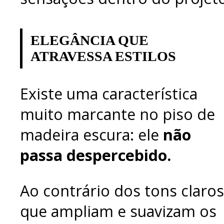
ELEGÂNCIA QUE
ATRAVESSA ESTILOS
Existe uma característica
muito marcante no piso de
madeira escura: ele
não
passa despercebido.
Ao contrário dos tons claros
que ampliam e suavizam os