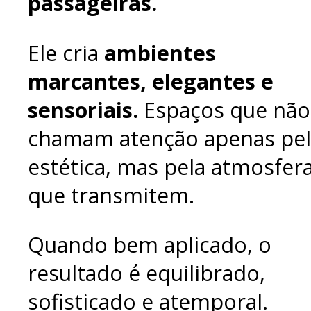
passageiras.
Ele cria
ambientes
marcantes, elegantes e
sensoriais.
Espaços que não
chamam atenção apenas pel
estética, mas pela atmosfer
que transmitem.
Quando bem aplicado, o
resultado é equilibrado,
sofisticado e atemporal.