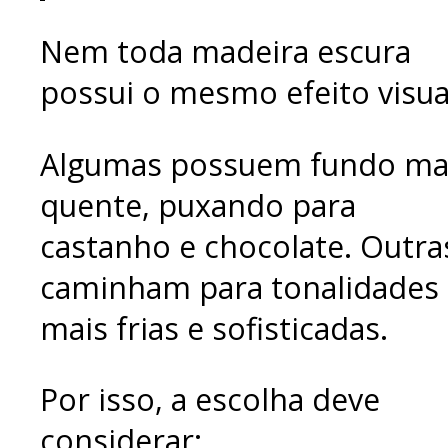
Nem toda madeira escura
possui o mesmo efeito visua
Algumas possuem fundo ma
quente, puxando para
castanho e chocolate. Outra
caminham para tonalidades
mais frias e sofisticadas.
Por isso, a escolha deve
considerar: