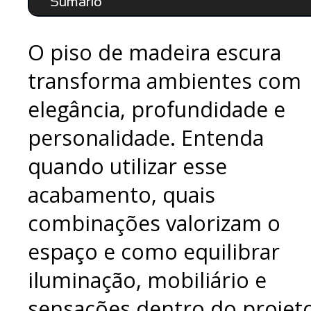
Sumário
O piso de madeira escura
transforma ambientes com
elegância, profundidade e
personalidade. Entenda
quando utilizar esse
acabamento, quais
combinações valorizam o
espaço e como equilibrar
iluminação, mobiliário e
sensações dentro do projeto