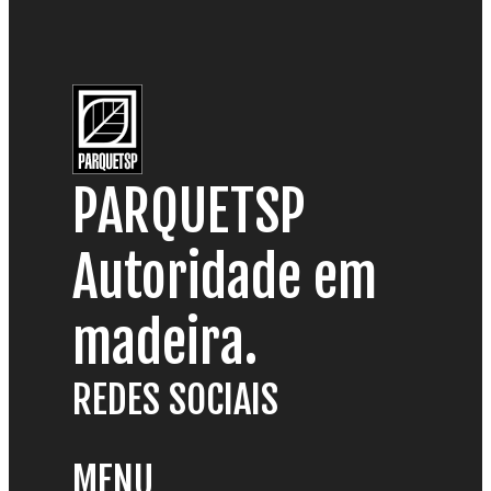
PARQUETSP
Autoridade em
madeira.
REDES SOCIAIS
MENU