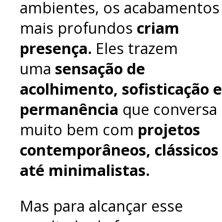
ambientes, os acabamentos
mais profundos
criam
presença.
Eles trazem
uma
sensação de
acolhimento, sofisticação e
permanência
que conversa
muito bem com
projetos
contemporâneos, clássicos
até minimalistas.
Mas para alcançar esse