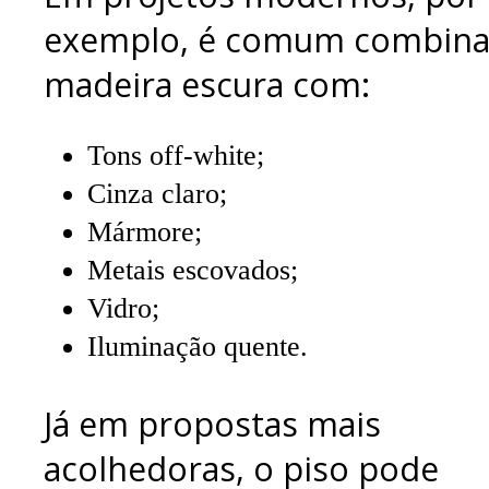
exemplo, é comum combina
madeira escura com:
Tons off-white;
Cinza claro;
Mármore;
Metais escovados;
Vidro;
Iluminação quente.
Já em propostas mais
acolhedoras, o piso pode