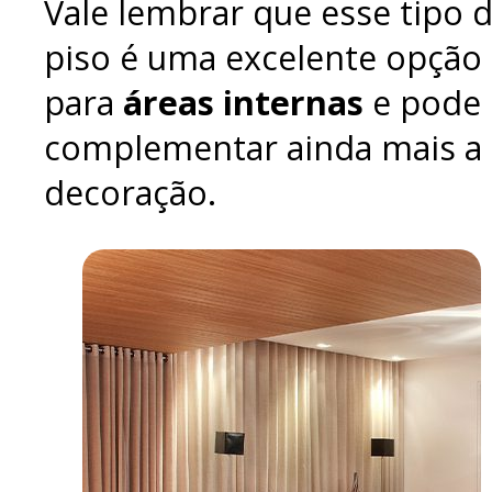
Vale lembrar que esse tipo 
piso é uma excelente opção
para
áreas internas
e pode
complementar ainda mais a
decoração.