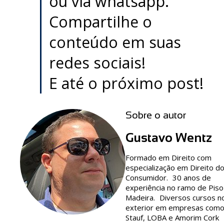
ou via whatsapp.
Compartilhe o
conteúdo em suas
redes sociais!
E até o próximo post!
Sobre o autor
Gustavo Wentz
Formado em Direito com
especialização em Direito d
Consumidor. 30 anos de
experiência no ramo de Piso
Madeira. Diversos cursos n
exterior em empresas com
Stauf, LOBA e Amorim Cork