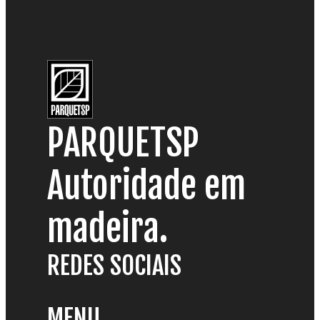
PARQUETSP
Autoridade em
madeira.
REDES SOCIAIS
MENU