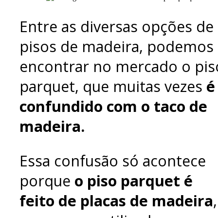
Entre as diversas opções de
pisos de madeira, podemos
encontrar no mercado o pis
parquet, que muitas vezes
é
confundido com o taco de
madeira.
Essa confusão só acontece
porque
o piso parquet é
feito de placas de madeira
,