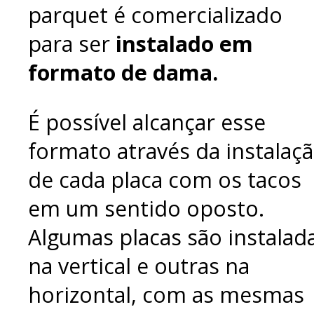
parquet é comercializado
para ser
instalado em
formato de dama.
É possível alcançar esse
formato através da instalaç
de cada placa com os tacos
em um sentido oposto.
Algumas placas são instalad
na vertical e outras na
horizontal, com as mesmas