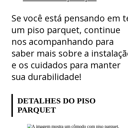
Se você está pensando em t
um piso parquet, continue
nos acompanhando para
saber mais sobre a instalaç
e os cuidados para manter
sua durabilidade!
DETALHES DO PISO
PARQUET