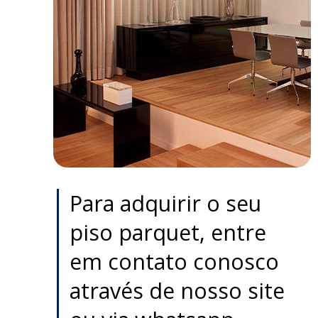
Para adquirir o seu
piso parquet, entre
em contato conosco
através de nosso site