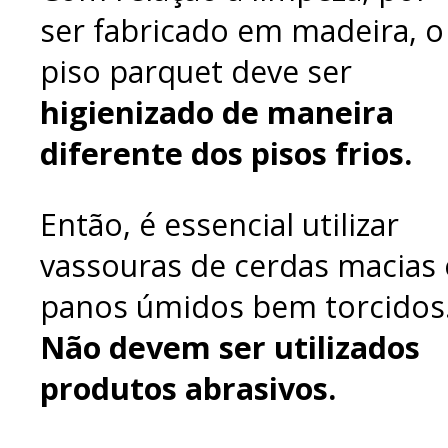
ser fabricado em madeira, o
piso parquet deve ser
higienizado de maneira
diferente dos pisos frios.
Então, é essencial utilizar
vassouras de cerdas macias 
panos úmidos bem torcidos
Não devem ser utilizados
produtos abrasivos.