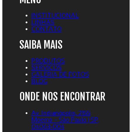
INSTITUCIONAL
LINHAS
CONTATO
SAIBA MAIS
PRODUTOS
SERVIÇOS
GALERIA DE FOTOS
BLOG
ONDE NOS ENCONTRAR
Av. Indianópolis, 2155
Moema – São Paulo | SP,
04063-004