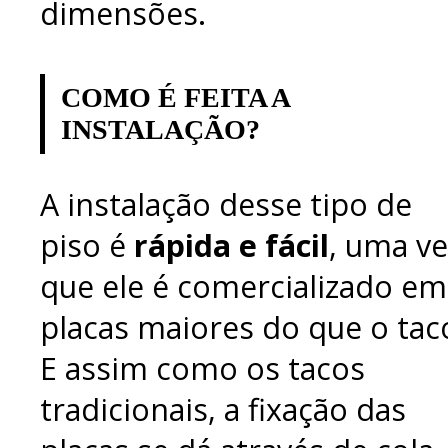
dimensões.
COMO É FEITA A
INSTALAÇÃO?
A instalação desse tipo de
piso é
rápida e fácil
, uma ve
que ele é comercializado em
placas maiores do que o tac
E assim como os tacos
tradicionais, a fixação das