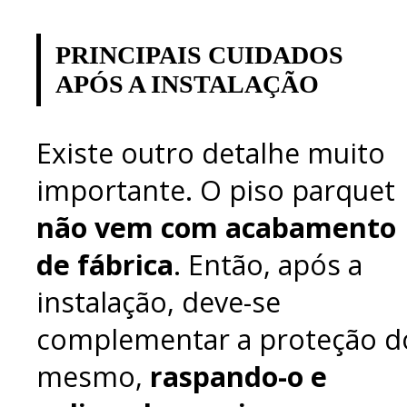
PRINCIPAIS CUIDADOS
APÓS A INSTALAÇÃO
Existe outro detalhe muito
importante. O piso parquet
não vem com acabamento
de fábrica
. Então, após a
instalação, deve-se
complementar a proteção d
mesmo,
raspando-o e