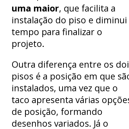
uma maior
, que facilita a
instalação do piso e diminui
tempo para finalizar o
projeto.
Outra diferença entre os do
pisos é a posição em que sã
instalados, uma vez que o
taco apresenta várias opçõe
de posição, formando
desenhos variados. Já o