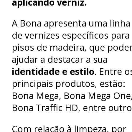
aplicando verniz.
A Bona apresenta uma linha
de vernizes específicos para
pisos de madeira, que pod
ajudar a destacar a sua
identidade e estilo
. Entre o
principais produtos, estão:
Bona Mega, Bona Mega One
Bona Traffic HD, entre outro
Com relação à limpeza, por