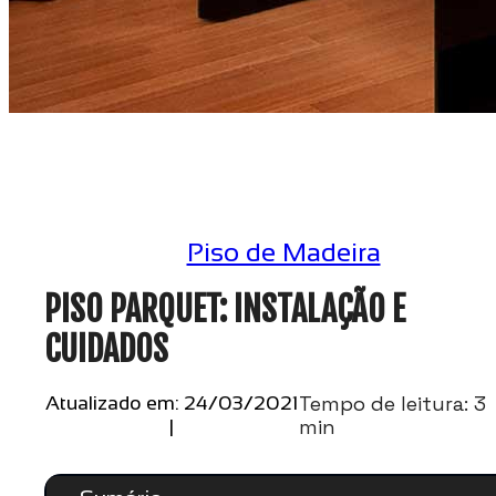
Piso de Madeira
PISO PARQUET: INSTALAÇÃO E
CUIDADOS
Tempo de leitura: 3
Atualizado em: 24/03/2021
min
|