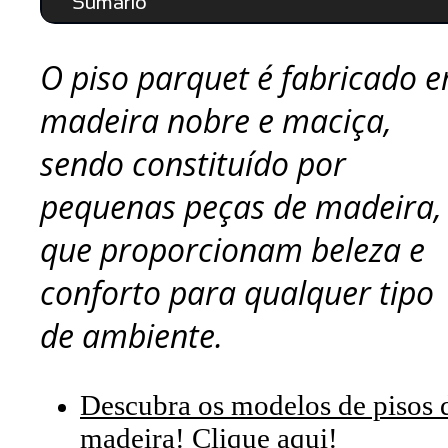
Sumário
O piso parquet é fabricado 
madeira nobre e maciça,
sendo constituído por
pequenas peças de madeira,
que proporcionam beleza e
conforto para qualquer tipo
de ambiente.
Descubra os modelos de pisos 
madeira! Clique aqui!