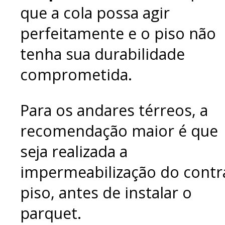
que a cola possa agir
perfeitamente e o piso não
tenha sua durabilidade
comprometida.
Para os andares térreos, a
recomendação maior é que
seja realizada a
impermeabilização do contr
piso, antes de instalar o
parquet.