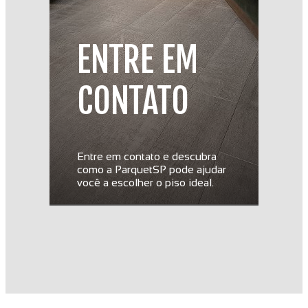
ENTRE EM
CONTATO
Entre em contato e descubra
como a ParquetSP pode ajudar
você a escolher o piso ideal.