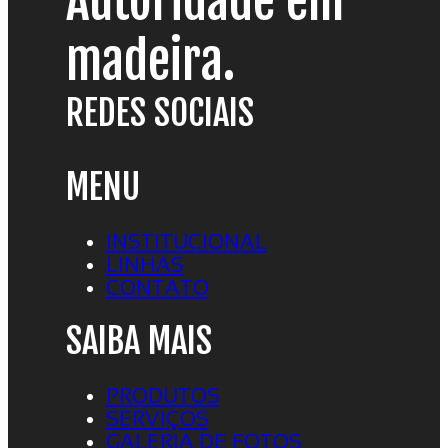
Autoridade em
madeira.
REDES SOCIAIS
MENU
INSTITUCIONAL
LINHAS
CONTATO
SAIBA MAIS
PRODUTOS
SERVIÇOS
GALERIA DE FOTOS