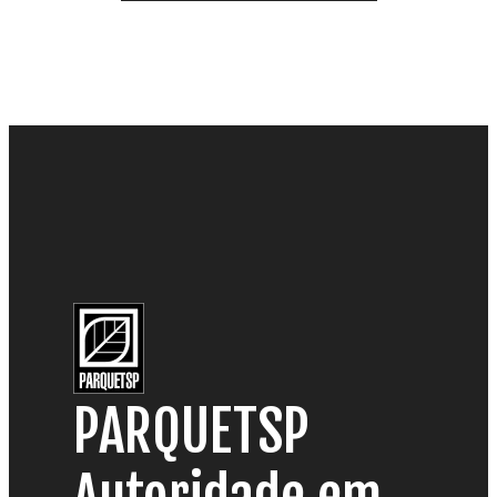
PARQUETSP