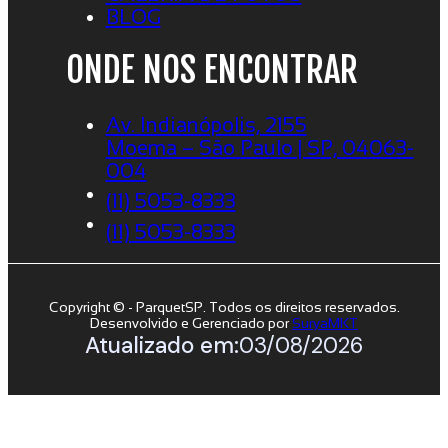
BLOG
ONDE NOS ENCONTRAR
Av. Indianópolis, 2155
Moema – São Paulo | SP, 04063-
004
(11) 5053-8333
(11) 5053-8333
Copyright © - ParquetSP. Todos os direitos reservados.
Desenvolvido e Gerenciado por
SuryaMKT
Atualizado em:
03/08/2026