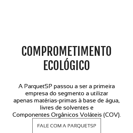
COMPROMETIMENTO
ECOLÓGICO
A ParquetSP passou a ser a primeira
empresa do segmento a utilizar
apenas matérias-primas à base de água,
livres de solventes e
Componentes Orgânicos Voláteis (COV).
FALE COM A PARQUETSP