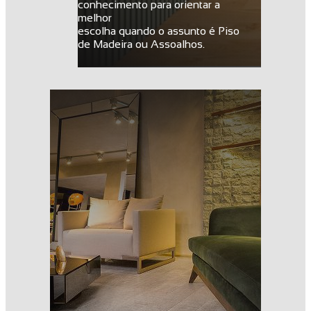
conhecimento para orientar a
melhor
escolha quando o assunto é Piso
de Madeira ou Assoalhos.