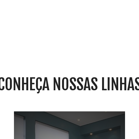
CONHEÇA NOSSAS LINHA