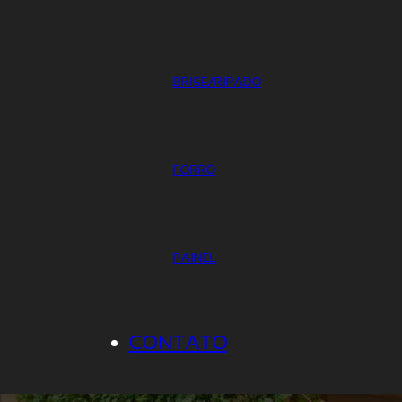
BRISE/RIPADO
FORRO
PAINEL
CONTATO