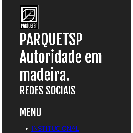
PARQUETSP
Autoridade em
madeira.
REDES SOCIAIS
MENU
INSTITUCIONAL