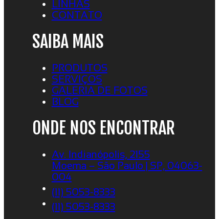
LINHAS
CONTATO
SAIBA MAIS
PRODUTOS
SERVIÇOS
GALERIA DE FOTOS
BLOG
ONDE NOS ENCONTRAR
Av. Indianópolis, 2155
Moema – São Paulo | SP, 04063-
004
(11) 5053-8333
(11) 5053-8333