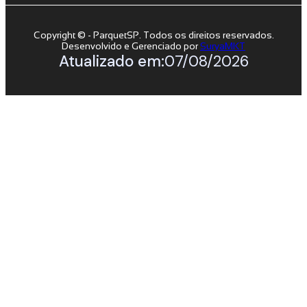
Copyright © - ParquetSP. Todos os direitos reservados.
Desenvolvido e Gerenciado por
SuryaMKT
Atualizado em:
07/08/2026