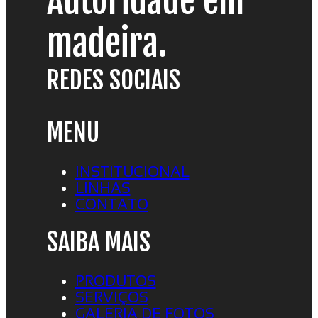
Autoridade em
madeira.
REDES SOCIAIS
MENU
INSTITUCIONAL
LINHAS
CONTATO
SAIBA MAIS
PRODUTOS
SERVIÇOS
GALERIA DE FOTOS