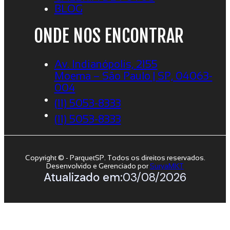
BLOG
ONDE NOS ENCONTRAR
Av. Indianópolis, 2155
Moema – São Paulo | SP, 04063-
004
(11) 5053-8333
(11) 5053-8333
Copyright © - ParquetSP. Todos os direitos reservados.
Desenvolvido e Gerenciado por
SuryaMKT
Atualizado em:
03/08/2026