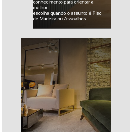
conhecimento para orientar a
melhor
escolha quando o assunto é Piso
de Madeira ou Assoalhos.