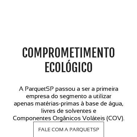
COMPROMETIMENTO
ECOLÓGICO
A ParquetSP passou a ser a primeira
empresa do segmento a utilizar
apenas matérias-primas à base de água,
livres de solventes e
Componentes Orgânicos Voláteis (COV).
FALE COM A PARQUETSP