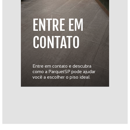
ENTRE EM
CONTATO
Entre em contato e descubra
como a ParquetSP pode ajudar
você a escolher o piso ideal.