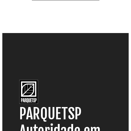
PARQUETSP