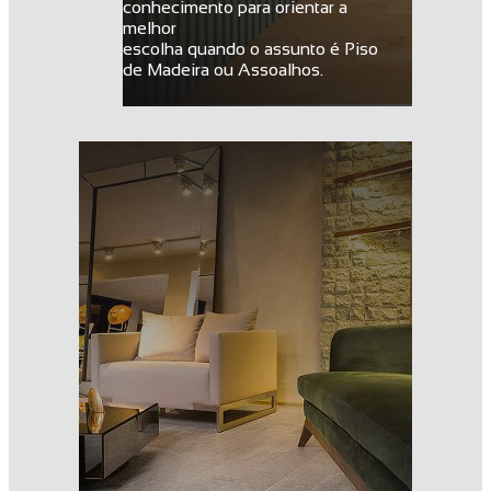
conhecimento para orientar a
melhor
escolha quando o assunto é Piso
de Madeira ou Assoalhos.