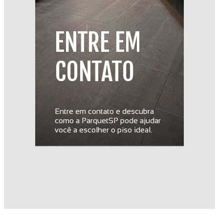
ENTRE EM
CONTATO
Entre em contato e descubra
como a ParquetSP pode ajudar
você a escolher o piso ideal.