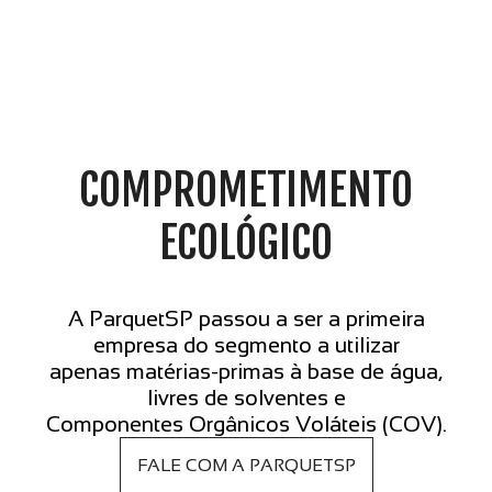
COMPROMETIMENTO
ECOLÓGICO
A ParquetSP passou a ser a primeira
empresa do segmento a utilizar
apenas matérias-primas à base de água,
livres de solventes e
Componentes Orgânicos Voláteis (COV).
FALE COM A PARQUETSP