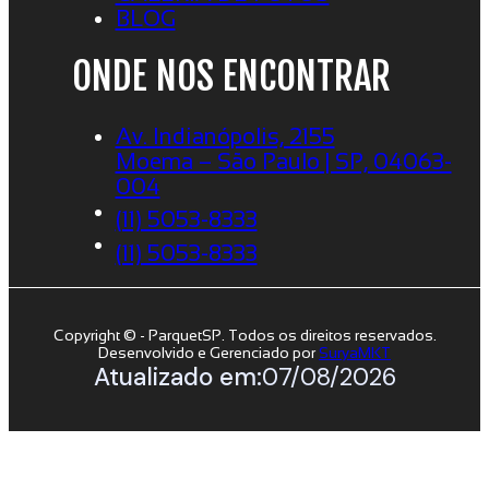
BLOG
ONDE NOS ENCONTRAR
Av. Indianópolis, 2155
Moema – São Paulo | SP, 04063-
004
(11) 5053-8333
(11) 5053-8333
Copyright © - ParquetSP. Todos os direitos reservados.
Desenvolvido e Gerenciado por
SuryaMKT
Atualizado em:
07/08/2026