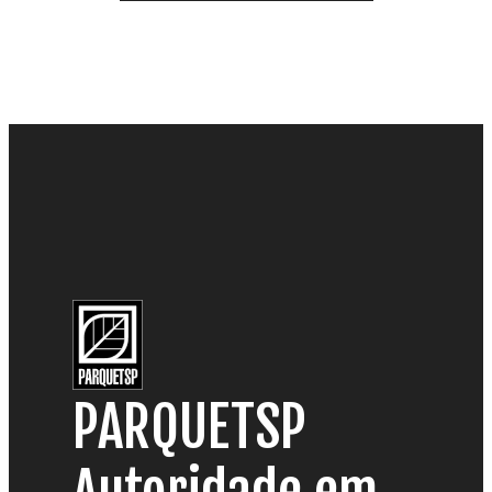
PARQUETSP