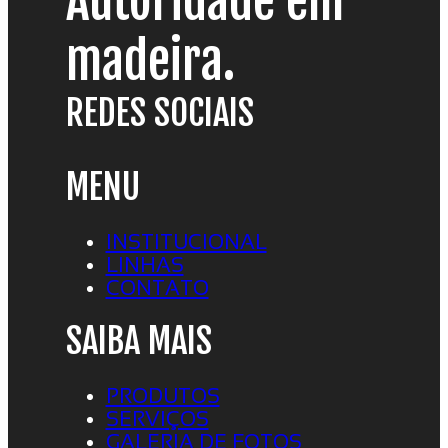
Autoridade em
madeira.
REDES SOCIAIS
MENU
INSTITUCIONAL
LINHAS
CONTATO
SAIBA MAIS
PRODUTOS
SERVIÇOS
GALERIA DE FOTOS