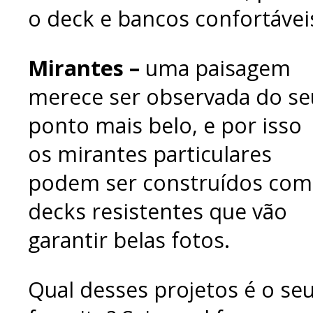
o deck e bancos confortávei
Mirantes –
uma paisagem
merece ser observada do se
ponto mais belo, e por isso
os mirantes particulares
podem ser construídos com
decks resistentes que vão
garantir belas fotos.
Qual desses projetos é o se