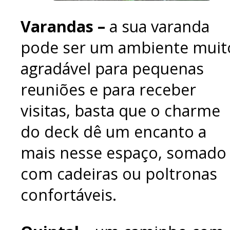
Varandas –
a sua varanda
pode ser um ambiente muit
agradável para pequenas
reuniões e para receber
visitas, basta que o charme
do deck dê um encanto a
mais nesse espaço, somado
com cadeiras ou poltronas
confortáveis.