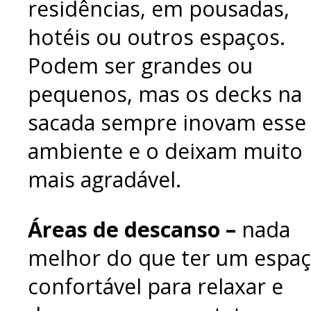
residências, em pousadas,
hotéis ou outros espaços.
Podem ser grandes ou
pequenos, mas os decks na
sacada sempre inovam esse
ambiente e o deixam muito
mais agradável.
Áreas de descanso –
nada
melhor do que ter um espa
confortável para relaxar e