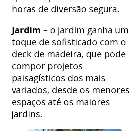
horas de diversão segura.
Jardim –
o jardim ganha um
toque de sofisticado com o
deck de madeira, que pode
compor projetos
paisagísticos dos mais
variados, desde os menores
espaços até os maiores
jardins.