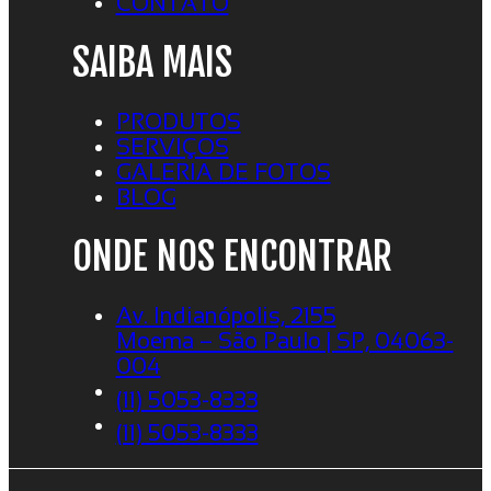
CONTATO
SAIBA MAIS
PRODUTOS
SERVIÇOS
GALERIA DE FOTOS
BLOG
ONDE NOS ENCONTRAR
Av. Indianópolis, 2155
Moema – São Paulo | SP, 04063-
004
(11) 5053-8333
(11) 5053-8333