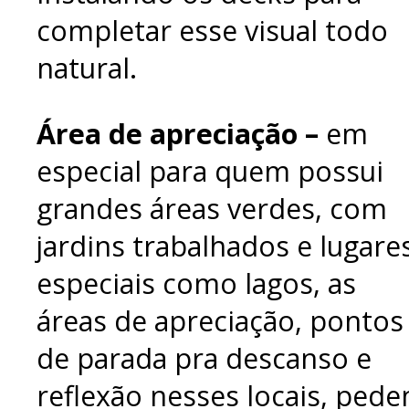
completar esse visual todo
natural.
Área de apreciação –
em
especial para quem possui
grandes áreas verdes, com
jardins trabalhados e lugare
especiais como lagos, as
áreas de apreciação, pontos
de parada pra descanso e
reflexão nesses locais, ped