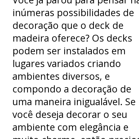
inúmeras possibilidades de
decoração que o deck de
madeira oferece? Os decks
podem ser instalados em
lugares variados criando
ambientes diversos, e
compondo a decoração de
uma maneira inigualável. Se
você deseja decorar o seu
ambiente com elegância e