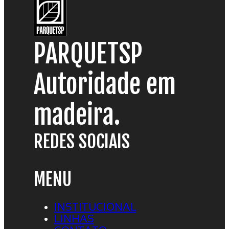
PARQUETSP
Autoridade em
madeira.
REDES SOCIAIS
MENU
INSTITUCIONAL
LINHAS