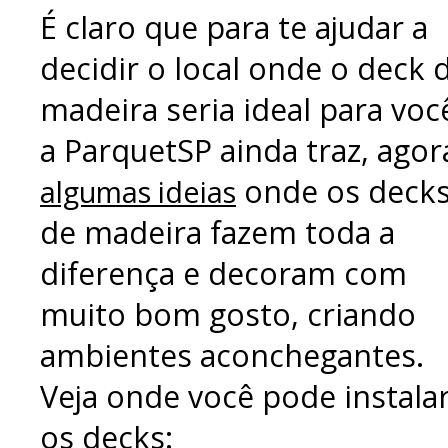
É claro que para te ajudar a
decidir o local onde o deck 
madeira seria ideal para voc
a ParquetSP ainda traz, agor
onde os deck
algumas ideias
de madeira fazem toda a
diferença e decoram com
muito bom gosto, criando
ambientes aconchegantes.
Veja onde você pode instala
os decks: