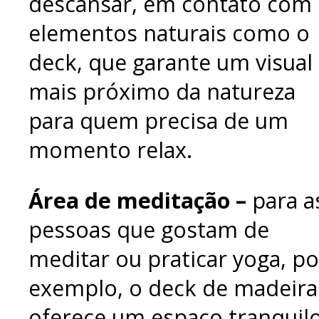
descansar, em contato com
elementos naturais como o
deck, que garante um visual
mais próximo da natureza
para quem precisa de um
momento relax.
Área de meditação –
para a
pessoas que gostam de
meditar ou praticar yoga, po
exemplo, o deck de madeira
oferece um espaço tranquil