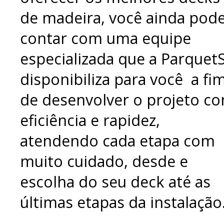
de madeira, você ainda pod
contar com uma equipe
especializada que a Parquet
disponibiliza para você a fi
de desenvolver o projeto c
eficiência e rapidez,
atendendo cada etapa com
muito cuidado, desde e
escolha do seu deck até as
últimas etapas da instalação