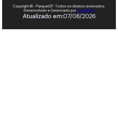
Copyright © - ParquetSP. Todos os direitos reservados.
Desenvolvido e Gerenciado por
SuryaMKT
Atualizado em:
07/08/2026