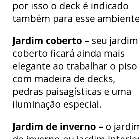
por isso o deck é indicado
também para esse ambiente
Jardim coberto –
seu jardim
coberto ficará ainda mais
elegante ao trabalhar o piso
com madeira de decks,
pedras paisagísticas e uma
iluminação especial.
Jardim de inverno –
o jardi