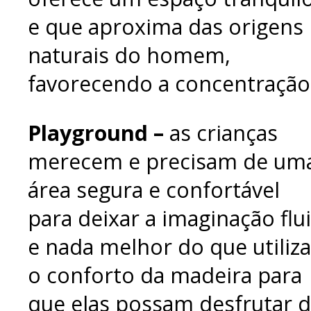
e que aproxima das origens
naturais do homem,
favorecendo a concentração
Playground –
as crianças
merecem e precisam de um
área segura e confortável
para deixar a imaginação flui
e nada melhor do que utiliza
o conforto da madeira para
que elas possam desfrutar 