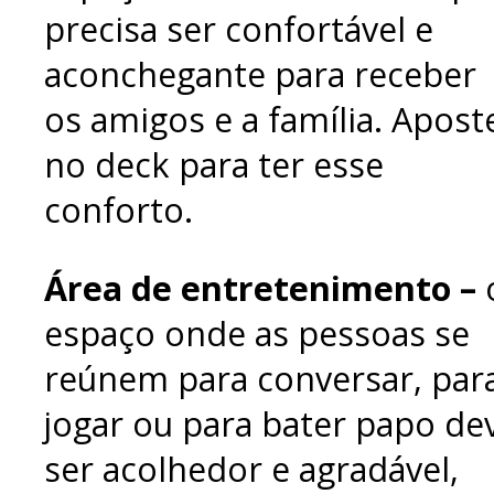
precisa ser confortável e
aconchegante para receber
os amigos e a família. Apost
no deck para ter esse
conforto.
Área de entretenimento –
espaço onde as pessoas se
reúnem para conversar, par
jogar ou para bater papo de
ser acolhedor e agradável,