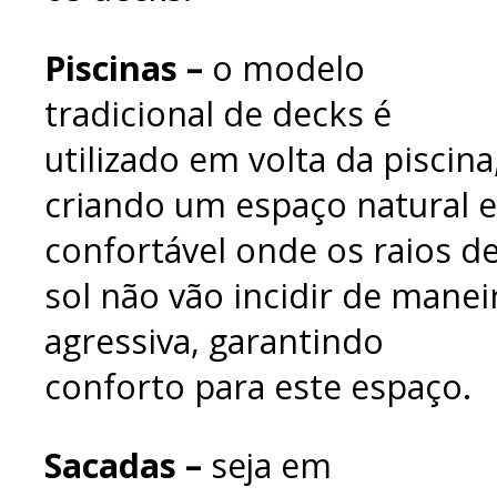
Piscinas –
o modelo
tradicional de decks é
utilizado em volta da piscina
criando um espaço natural e
confortável onde os raios d
sol não vão incidir de manei
agressiva, garantindo
conforto para este espaço.
Sacadas –
seja em