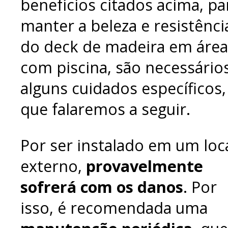
benefícios citados acima, pa
manter a beleza e resistênci
do deck de madeira em área
com piscina, são necessário
alguns cuidados específicos,
que falaremos a seguir.
Por ser instalado em um loc
externo,
provavelmente
sofrerá com os danos
. Por
isso, é recomendada uma