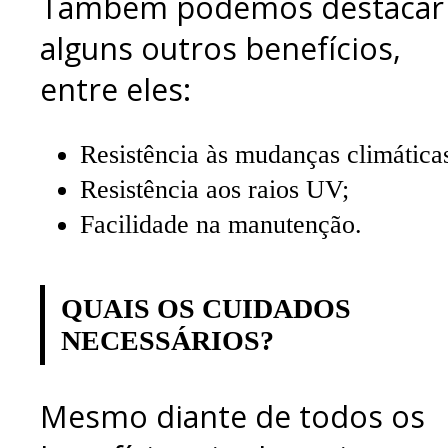
Também podemos destacar
alguns outros benefícios,
entre eles:
Resistência às mudanças climática
Resistência aos raios UV;
Facilidade na manutenção.
QUAIS OS CUIDADOS
NECESSÁRIOS?
Mesmo diante de todos os