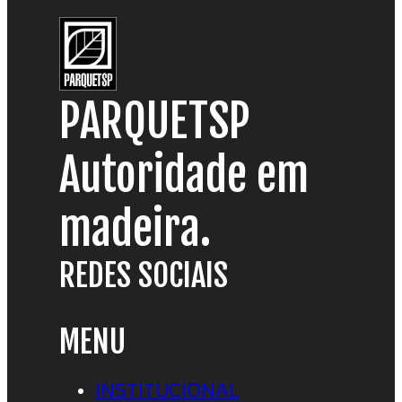
PARQUETSP
Autoridade em
madeira.
REDES SOCIAIS
MENU
INSTITUCIONAL