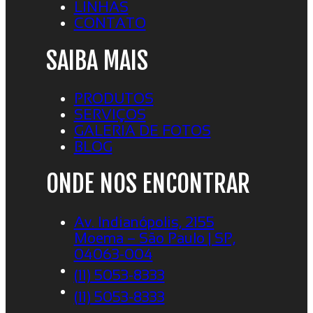
LINHAS
CONTATO
SAIBA MAIS
PRODUTOS
SERVIÇOS
GALERIA DE FOTOS
BLOG
ONDE NOS ENCONTRAR
Av. Indianópolis, 2155
Moema – São Paulo | SP,
04063-004
(11) 5053-8333
(11) 5053-8333