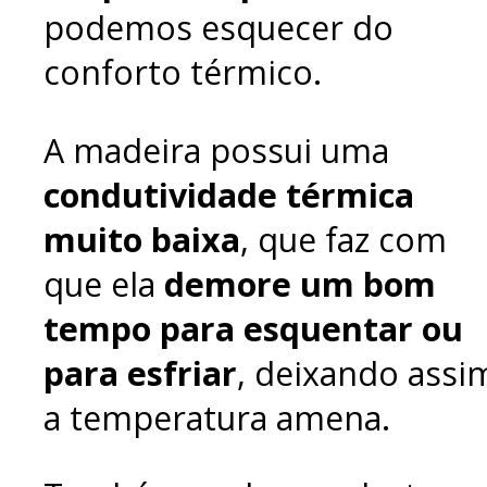
podemos esquecer do
conforto térmico.
A madeira possui uma
condutividade térmica
muito baixa
, que faz com
que ela
demore um bom
tempo para esquentar ou
para esfriar
, deixando assi
a temperatura amena.