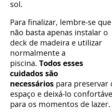
sol.
Para finalizar, lembre-se que
não basta apenas instalar o
deck de madeira e utilizar
normalmente a
piscina.
Todos esses
cuidados são
necessários
para preservar 
espaço e deixá-lo confortáve
para os momentos de lazer.