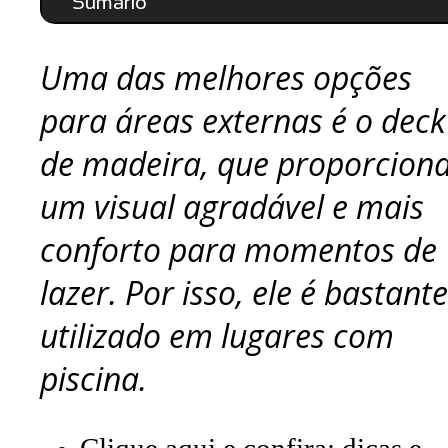
Sumário
Uma das melhores opções
para áreas externas é o deck
de madeira, que proporcion
um visual agradável e mais
conforto para momentos de
lazer. Por isso, ele é bastante
utilizado em lugares com
piscina.