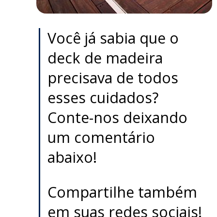
Você já sabia que o
deck de madeira
precisava de todos
esses cuidados?
Conte-nos deixando
um comentário
abaixo!
Compartilhe também
em suas redes sociais!