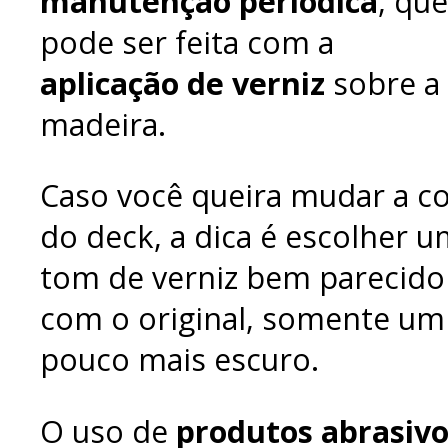
manutenção periódica
, que
pode ser feita com a
aplicação de verniz
sobre a
madeira.
Caso você queira mudar a c
do deck, a dica é escolher 
tom de verniz bem parecido
com o original, somente um
pouco mais escuro.
O uso de
produtos abrasivo