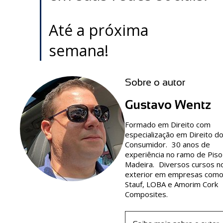
Até a próxima
semana!
Sobre o autor
Gustavo Wentz
Formado em Direito com
especialização em Direito d
Consumidor. 30 anos de
experiência no ramo de Piso
Madeira. Diversos cursos n
exterior em empresas com
Stauf, LOBA e Amorim Cork
Composites.