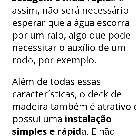
assim, não será necessário
esperar que a água escorra
por um ralo, algo que pode
necessitar o auxílio de um
rodo, por exemplo.
Além de todas essas
características, o deck de
madeira também é atrativo 
possui uma
instalação
simples e rápid
a. E não