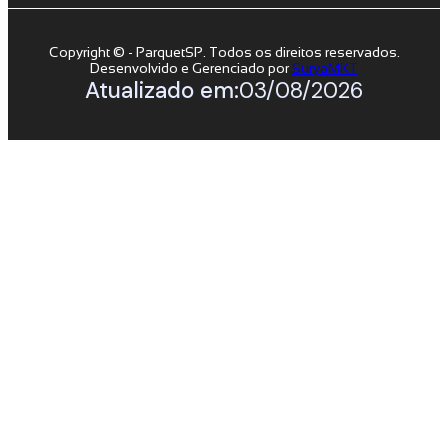
Copyright © - ParquetSP. Todos os direitos reservados.
Desenvolvido e Gerenciado por
SuryaMKT
Atualizado em:
03/08/2026