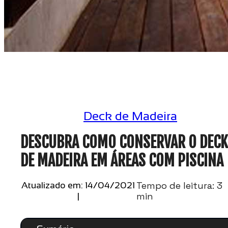
Deck de Madeira
DESCUBRA COMO CONSERVAR O DECK
DE MADEIRA EM ÁREAS COM PISCINA
Tempo de leitura: 3
Atualizado em: 14/04/2021
min
|