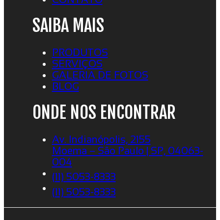
SAIBA MAIS
PRODUTOS
SERVIÇOS
GALERIA DE FOTOS
BLOG
ONDE NOS ENCONTRAR
Av. Indianópolis, 2155
Moema – São Paulo | SP, 04063-
004
(11) 5053-8333
(11) 5053-8333