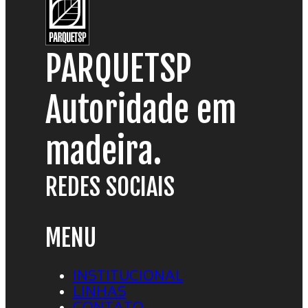
PARQUETSP
Autoridade em
madeira.
REDES SOCIAIS
MENU
INSTITUCIONAL
LINHAS
CONTATO