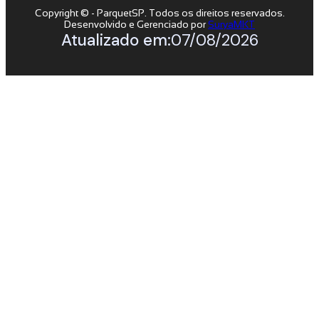
Copyright © - ParquetSP. Todos os direitos reservados.
Desenvolvido e Gerenciado por
SuryaMKT
Atualizado em:
07/08/2026