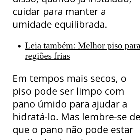
cuidar para manter a
umidade equilibrada.
Leia também: Melhor piso par
regiões frias
Em tempos mais secos, o
piso pode ser limpo com
pano úmido para ajudar a
hidratá-lo. Mas lembre-se d
que o pano não pode estar