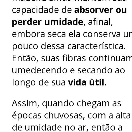
capacidade de
absorver ou
perder umidade
, afinal,
embora seca ela conserva 
pouco dessa característica.
Então, suas fibras continua
umedecendo e secando ao
longo de sua
vida útil.
Assim, quando chegam as
épocas chuvosas, com a alta
de umidade no ar, então a