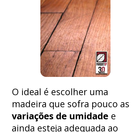
O ideal é escolher uma
madeira que sofra pouco as
variações de umidade
e
ainda esteja adequada ao