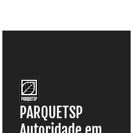
PARQUETSP
Autoridade em