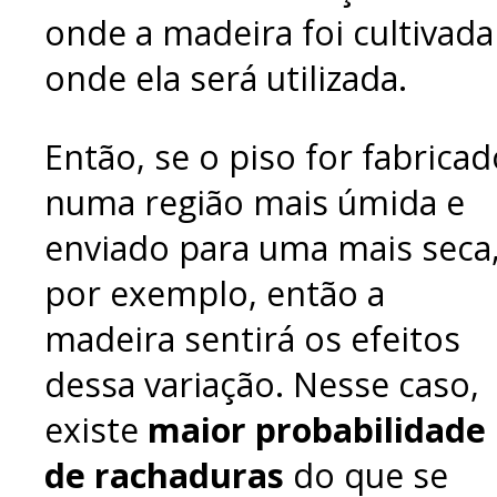
onde a madeira foi cultivada
onde ela será utilizada.
Então, se o piso for fabricad
numa região mais úmida e
enviado para uma mais seca
por exemplo, então a
madeira sentirá os efeitos
dessa variação. Nesse caso,
existe
maior probabilidade
de rachaduras
do que se