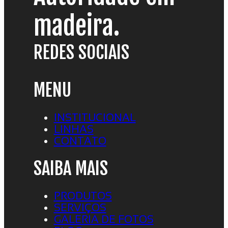
madeira.
REDES SOCIAIS
MENU
INSTITUCIONAL
LINHAS
CONTATO
SAIBA MAIS
PRODUTOS
SERVIÇOS
GALERIA DE FOTOS