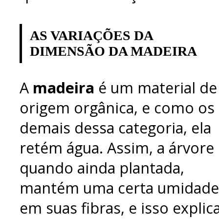
AS VARIAÇÕES DA
DIMENSÃO DA MADEIRA
A
madeira
é um material de
origem orgânica, e como os
demais dessa categoria, ela
retém água. Assim, a árvore
quando ainda plantada,
mantém uma certa umidade
em suas fibras, e isso explic