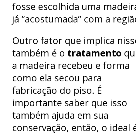
fosse escolhida uma madeir
já “acostumada” com a regiã
Outro fator que implica niss
também é o
tratamento
qu
a madeira recebeu e forma
como ela secou para
fabricação do piso. É
importante saber que isso
também ajuda em sua
conservação, então, o ideal 