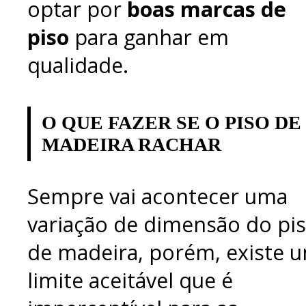
optar por
boas marcas de
piso
para ganhar em
qualidade.
O QUE FAZER SE O PISO DE
MADEIRA RACHAR
Sempre vai acontecer uma
variação de dimensão do pi
de madeira, porém, existe 
limite aceitável que é