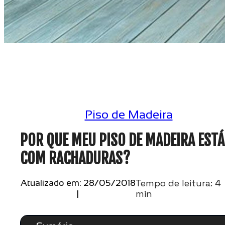
Piso de Madeira
POR QUE MEU PISO DE MADEIRA ESTÁ
COM RACHADURAS?
Tempo de leitura: 4
Atualizado em: 28/05/2018
min
|