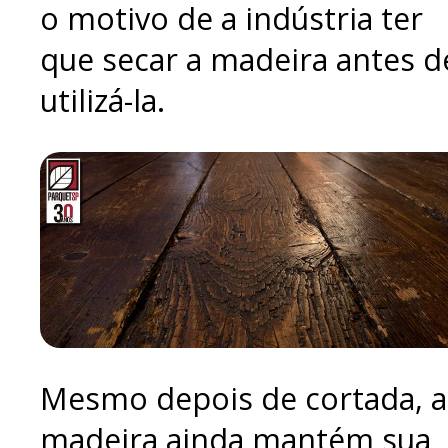
o motivo de a indústria ter
que secar a madeira antes d
utilizá-la.
Mesmo depois de cortada, a
madeira ainda mantém sua