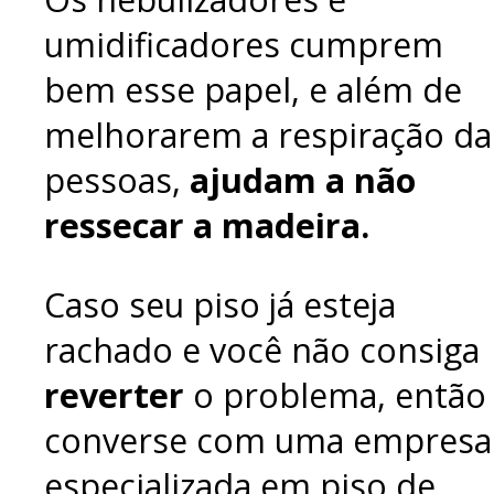
umidificadores cumprem
bem esse papel, e além de
melhorarem a respiração da
pessoas,
ajudam a não
ressecar a madeira.
Caso seu piso já esteja
rachado e você não consiga
reverter
o problema, então
converse com uma empresa
especializada em piso de