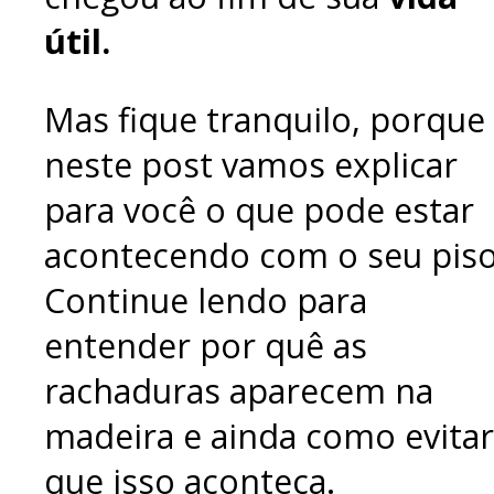
útil.
Mas fique tranquilo, porque
neste post vamos explicar
para você o que pode estar
acontecendo com o seu piso
Continue lendo para
entender por quê as
rachaduras aparecem na
madeira e ainda como evitar
que isso aconteça.