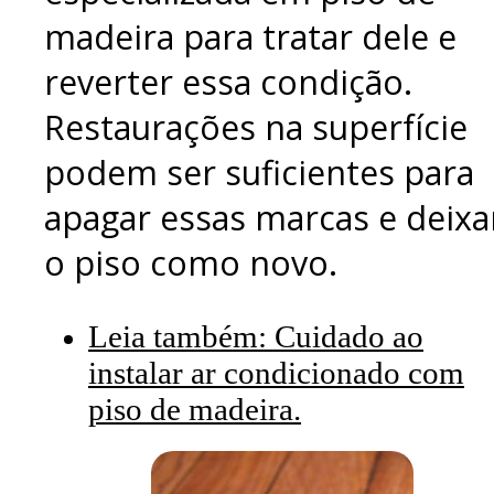
madeira para tratar dele e
reverter essa condição.
Restaurações na superfície
podem ser suficientes para
apagar essas marcas e deixa
o piso como novo.
Leia também: Cuidado ao
instalar ar condicionado com
piso de madeira.