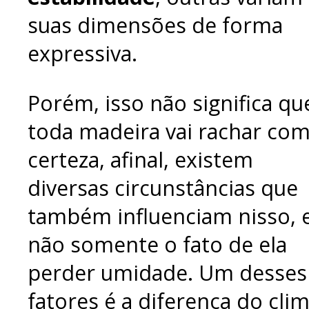
suas dimensões de forma
expressiva.
Porém, isso não significa qu
toda madeira vai rachar co
certeza, afinal, existem
diversas circunstâncias que
também influenciam nisso, 
não somente o fato de ela
perder umidade. Um desses
fatores é a diferença do cli