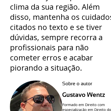
clima da sua região. Além
disso, mantenha os cuidado
citados no texto e se tiver
dúvidas, sempre recorra a
profissionais para não
cometer erros e acabar
piorando a situação.
Sobre o autor
Gustavo Wentz
Formado em Direito com
especialização em Direito d