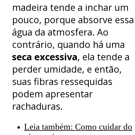
madeira tende a inchar um
pouco, porque absorve essa
água da atmosfera. Ao
contrário, quando há uma
seca excessiva
, ela tende a
perder umidade, e então,
suas fibras ressequidas
podem apresentar
rachaduras.
Leia também: Como cuidar do