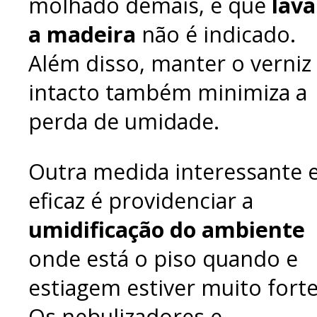
molhado demais, e que
lava
a madeira
não é indicado.
Além disso, manter o verniz
intacto também minimiza a
perda de umidade.
Outra medida interessante 
eficaz é providenciar a
umidificação do ambiente
onde está o piso quando e
estiagem estiver muito forte
Os nebulizadores e