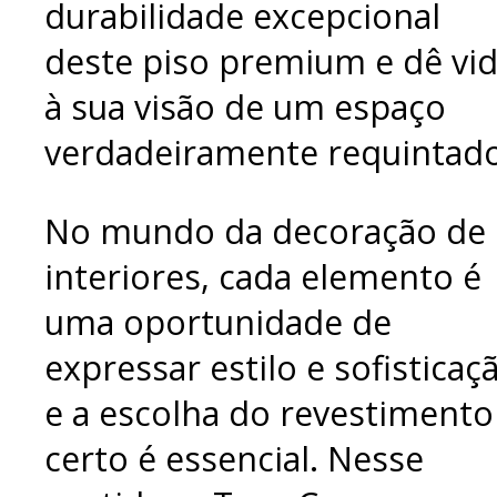
durabilidade excepcional
deste piso premium e dê vi
à sua visão de um espaço
verdadeiramente requintado
No mundo da decoração de
interiores, cada elemento é
uma oportunidade de
expressar estilo e sofisticaç
e a escolha do revestimento
certo é essencial. Nesse