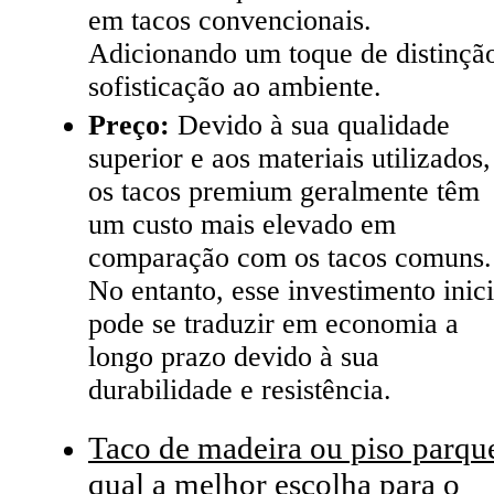
em tacos convencionais.
Adicionando um toque de distinçã
sofisticação ao ambiente.
Preço:
Devido à sua qualidade
superior e aos materiais utilizados,
os tacos premium geralmente têm
um custo mais elevado em
comparação com os tacos comuns.
No entanto, esse investimento inici
pode se traduzir em economia a
longo prazo devido à sua
durabilidade e resistência.
Taco de madeira ou piso parque
qual a melhor escolha para o