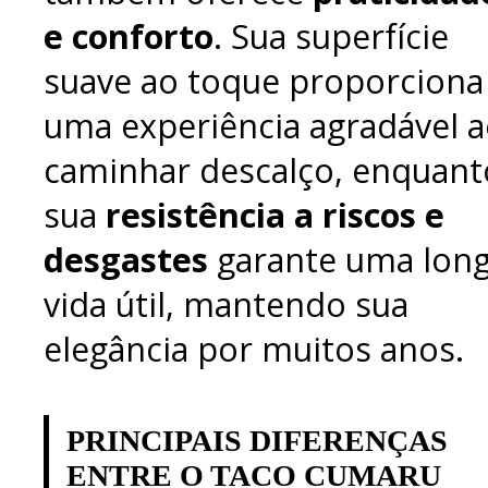
e conforto
. Sua superfície
suave ao toque proporciona
uma experiência agradável 
caminhar descalço, enquant
sua
resistência a riscos e
desgastes
garante uma lon
vida útil, mantendo sua
elegância por muitos anos.
PRINCIPAIS DIFERENÇAS
ENTRE O TACO CUMARU