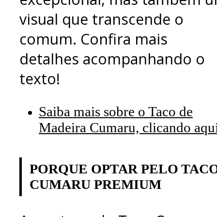
visual que transcende o
comum. Confira mais
detalhes acompanhando o
texto!
Saiba mais sobre o Taco de
Madeira Cumaru, clicando aqu
PORQUE OPTAR PELO TAC
CUMARU PREMIUM