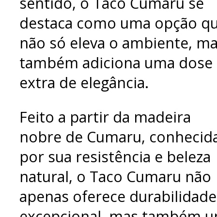
sentido, o Taco Cumaru se
destaca como uma opção q
não só eleva o ambiente, m
também adiciona uma dose
extra de elegância.
Feito a partir da madeira
nobre de Cumaru, conhecid
por sua resistência e beleza
natural, o Taco Cumaru não
apenas oferece durabilidade
excepcional, mas também 