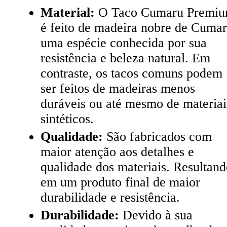
Material:
O Taco Cumaru Premi
é feito de madeira nobre de Cumar
uma espécie conhecida por sua
resistência e beleza natural. Em
contraste, os tacos comuns podem
ser feitos de madeiras menos
duráveis ou até mesmo de materiai
sintéticos.
Qualidade:
São fabricados com
maior atenção aos detalhes e
qualidade dos materiais. Resultan
em um produto final de maior
durabilidade e resistência.
Durabilidade:
Devido à sua