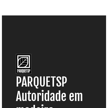
PARQUETSP
Autoridade em