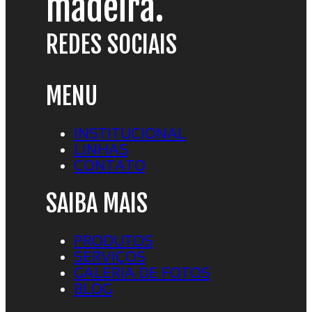
madeira.
REDES SOCIAIS
MENU
INSTITUCIONAL
LINHAS
CONTATO
SAIBA MAIS
PRODUTOS
SERVIÇOS
GALERIA DE FOTOS
BLOG