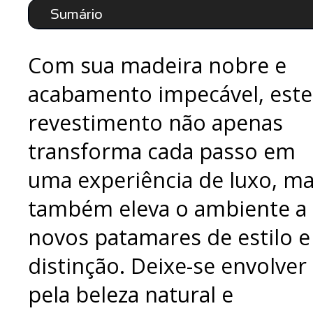
Sumário
Com sua madeira nobre e
acabamento impecável, este
revestimento não apenas
transforma cada passo em
uma experiência de luxo, m
também eleva o ambiente a
novos patamares de estilo e
distinção. Deixe-se envolver
pela beleza natural e