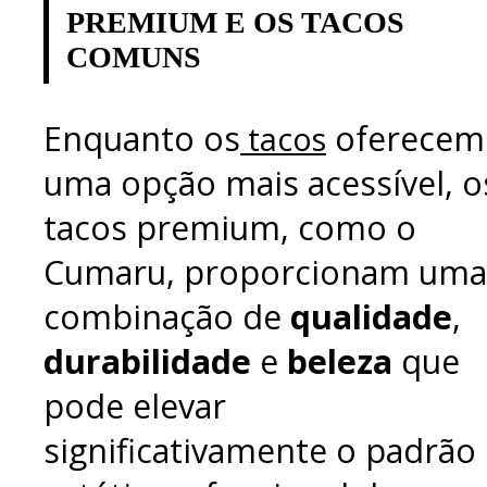
PREMIUM E OS TACOS
COMUNS
Enquanto os
oferecem
tacos
uma opção mais acessível, o
tacos premium, como o
Cumaru, proporcionam uma
combinação de
qualidade
,
durabilidade
e
beleza
que
pode elevar
significativamente o padrão