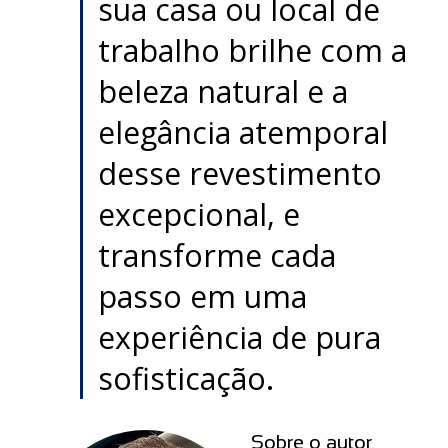
sua casa ou local de
trabalho brilhe com a
beleza natural e a
elegância atemporal
desse revestimento
excepcional, e
transforme cada
passo em uma
experiência de pura
sofisticação.
Sobre o autor