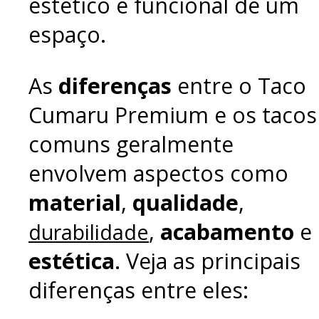
estético e funcional de um
espaço.
As
diferenças
entre o Taco
Cumaru Premium e os tacos
comuns geralmente
envolvem aspectos como
material
,
qualidade
,
,
acabamento
e
durabilidade
estética
. Veja as principais
diferenças entre eles: