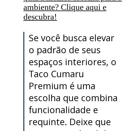
ambiente? Clique aqui e
descubra!
Se você busca elevar
o padrão de seus
espaços interiores, o
Taco Cumaru
Premium é uma
escolha que combina
funcionalidade e
requinte. Deixe que