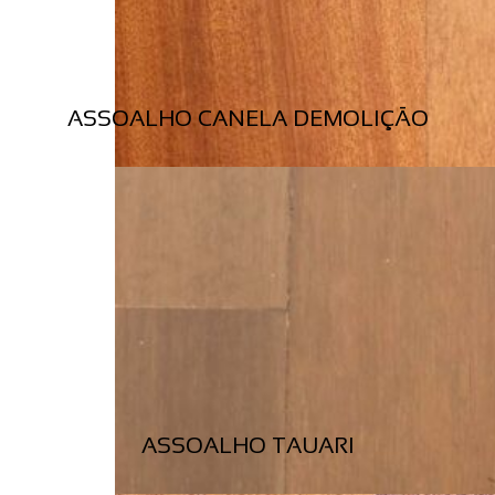
ASSOALHO CANELA DEMOLIÇÃO
ASSOALHO TAUARI