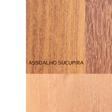
ASSOALHO SUCUPIRA