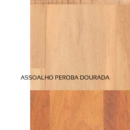
ASSOALHO PEROBA DOURADA