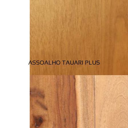
ASSOALHO TAUARI PLUS