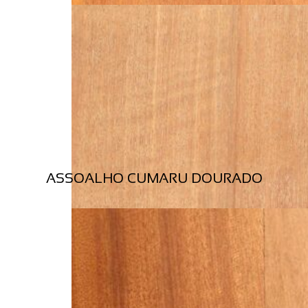
ASSOALHO CUMARU DOURADO