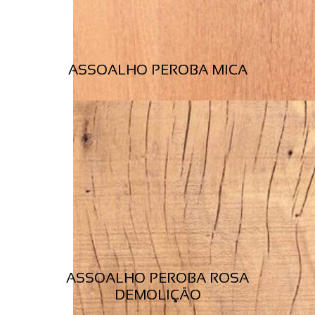
ASSOALHO PEROBA MICA
ASSOALHO PEROBA ROSA
DEMOLIÇÃO