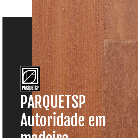
PARQUETSP
Autoridade em